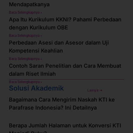
Mendapatkanya
Baca Selengkapnya »
Apa Itu Kurikulum KKNI? Pahami Perbedaan
dengan Kurikulum OBE
Baca Selengkapnya »
Perbedaan Asesi dan Asesor dalam Uji
Kompetensi Keahlian
Baca Selengkapnya »
Contoh Saran Penelitian dan Cara Membuat
dalam Riset Ilmiah
Baca Selengkapnya »
Solusi Akademik
Lainya ➜
Bagaimana Cara Mengirim Naskah KTI ke
Parafrase Indonesia? Ini Detailnya
Berapa Jumlah Halaman untuk Konversi KTI