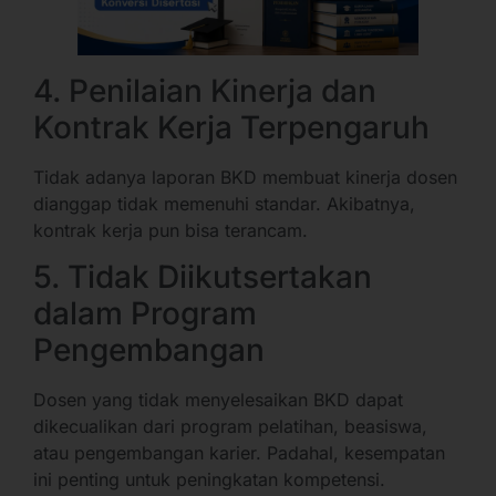
4. Penilaian Kinerja dan
Kontrak Kerja Terpengaruh
Tidak adanya laporan BKD membuat kinerja dosen
dianggap tidak memenuhi standar. Akibatnya,
kontrak kerja pun bisa terancam.
5. Tidak Diikutsertakan
dalam Program
Pengembangan
Dosen yang tidak menyelesaikan BKD dapat
dikecualikan dari program pelatihan, beasiswa,
atau pengembangan karier. Padahal, kesempatan
ini penting untuk peningkatan kompetensi.