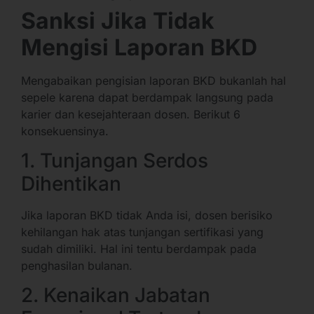
Sanksi Jika Tidak
Mengisi Laporan BKD
Mengabaikan pengisian laporan BKD bukanlah hal
sepele karena dapat berdampak langsung pada
karier dan kesejahteraan dosen. Berikut 6
konsekuensinya.
1. Tunjangan Serdos
Dihentikan
Jika laporan BKD tidak Anda isi, dosen berisiko
kehilangan hak atas tunjangan sertifikasi yang
sudah dimiliki. Hal ini tentu berdampak pada
penghasilan bulanan.
2. Kenaikan Jabatan