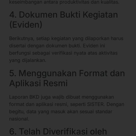
keseimbangan antara produktivitas dan kualitas.
4. Dokumen Bukti Kegiatan
(Eviden)
Berikutnya, setiap kegiatan yang dilaporkan harus
disertai dengan dokumen bukti. Eviden ini
berfungsi sebagai verifikasi nyata atas aktivitas
yang dijalankan.
5. Menggunakan Format dan
Aplikasi Resmi
Laporan BKD juga wajib dibuat menggunakan
format dan aplikasi resmi, seperti SISTER. Dengan
begitu, data yang masuk akan sesuai standar
nasional.
6. Telah Diverifikasi oleh