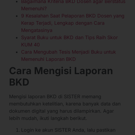
Bagaimana Kriteria BKD Dosen agar Berstatus
Memenuhi?
9 Kesalahan Saat Pelaporan BKD Dosen yang
Kerap Terjadi, Lengkap dengan Cara
Mengatasinya
Syarat Buku untuk BKD dan Tips Raih Skor
KUM 40
Cara Mengubah Tesis Menjadi Buku untuk
Memenuhi Laporan BKD
Cara Mengisi Laporan
BKD
Mengisi laporan BKD di SISTER memang
membutuhkan ketelitian, karena banyak data dan
dokumen digital yang harus dilampirkan. Agar
lebih mudah, ikuti langkah berikut.
Login ke akun SISTER Anda, lalu pastikan