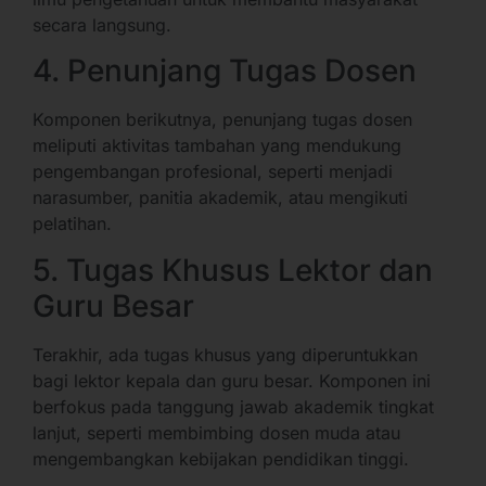
secara langsung.
4. Penunjang Tugas Dosen
Komponen berikutnya, penunjang tugas dosen
meliputi aktivitas tambahan yang mendukung
pengembangan profesional, seperti menjadi
narasumber, panitia akademik, atau mengikuti
pelatihan.
5. Tugas Khusus Lektor dan
Guru Besar
Terakhir, ada tugas khusus yang diperuntukkan
bagi lektor kepala dan guru besar. Komponen ini
berfokus pada tanggung jawab akademik tingkat
lanjut, seperti membimbing dosen muda atau
mengembangkan kebijakan pendidikan tinggi.