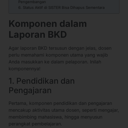
Pengembangan
6. Status Aktif di SISTER Bisa Dihapus Sementara
Komponen dalam
Laporan BKD
Agar laporan BKD tersusun dengan jelas, dosen
perlu memahami komponen utama yang wajib
Anda masukkan ke dalam pelaporan. Inilah
komponennya!
1. Pendidikan dan
Pengajaran
Pertama, komponen pendidikan dan pengajaran
mencakup aktivitas utama dosen, seperti mengajar,
membimbing mahasiswa, hingga menyusun
perangkat pembelajaran.