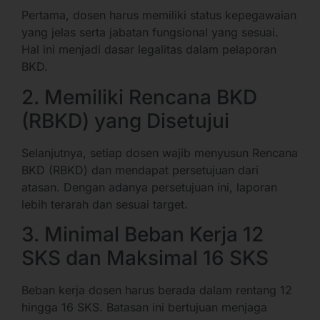
Pertama, dosen harus memiliki status kepegawaian
yang jelas serta jabatan fungsional yang sesuai.
Hal ini menjadi dasar legalitas dalam pelaporan
BKD.
2. Memiliki Rencana BKD
(RBKD) yang Disetujui
Selanjutnya, setiap dosen wajib menyusun Rencana
BKD (RBKD) dan mendapat persetujuan dari
atasan. Dengan adanya persetujuan ini, laporan
lebih terarah dan sesuai target.
3. Minimal Beban Kerja 12
SKS dan Maksimal 16 SKS
Beban kerja dosen harus berada dalam rentang 12
hingga 16 SKS. Batasan ini bertujuan menjaga