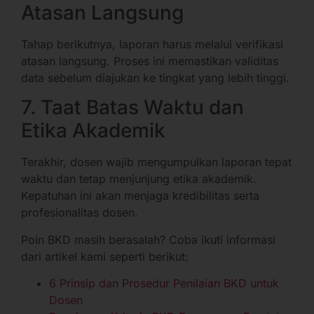
Atasan Langsung
Tahap berikutnya, laporan harus melalui verifikasi
atasan langsung. Proses ini memastikan validitas
data sebelum diajukan ke tingkat yang lebih tinggi.
7. Taat Batas Waktu dan
Etika Akademik
Terakhir, dosen wajib mengumpulkan laporan tepat
waktu dan tetap menjunjung etika akademik.
Kepatuhan ini akan menjaga kredibilitas serta
profesionalitas dosen.
Poin BKD masih berasalah? Coba ikuti informasi
dari artikel kami seperti berikut:
6 Prinsip dan Prosedur Penilaian BKD untuk
Dosen