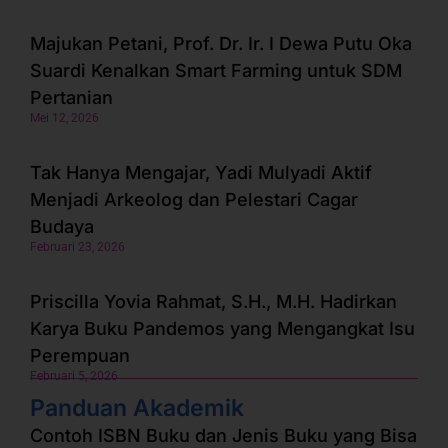
Majukan Petani, Prof. Dr. Ir. I Dewa Putu Oka
Suardi Kenalkan Smart Farming untuk SDM
Pertanian
Mei 12, 2026
Tak Hanya Mengajar, Yadi Mulyadi Aktif
Menjadi Arkeolog dan Pelestari Cagar
Budaya
Februari 23, 2026
Priscilla Yovia Rahmat, S.H., M.H. Hadirkan
Karya Buku Pandemos yang Mengangkat Isu
Perempuan
Februari 5, 2026
Panduan Akademik
Contoh ISBN Buku dan Jenis Buku yang Bisa