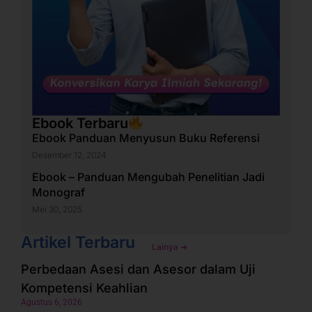
Ebook Terbaru
Ebook Panduan Menyusun Buku Referensi
Desember 12, 2024
Ebook – Panduan Mengubah Penelitian Jadi
Monograf
Mei 30, 2025
Artikel Terbaru
Lainya ➜
Perbedaan Asesi dan Asesor dalam Uji
Kompetensi Keahlian
Agustus 6, 2026