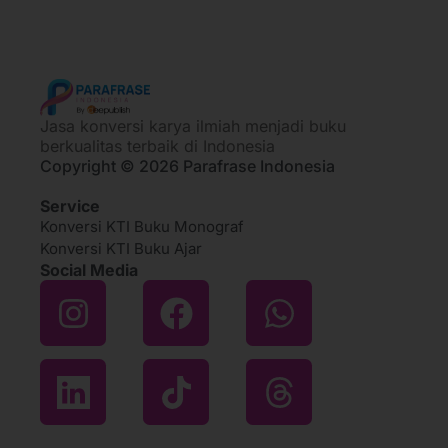
Jasa konversi karya ilmiah menjadi buku
berkualitas terbaik di Indonesia
Copyright © 2026 Parafrase Indonesia
Service
Konversi KTI Buku Monograf
Konversi KTI Buku Ajar
Social Media