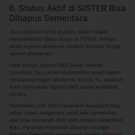
6. Status Aktif di SISTER Bisa
Dihapus Sementara
Jika pelaporan Anda abaikan, sistem dapat
menonaktifkan status dosen di SISTER. Artinya,
akses layanan akademik menjadi terbatas hingga
laporan dilengkapi.
Pada intinya, laporan BKD bukan sekadar
formalitas, tapi cermin akuntabilitas dosen dalam
menjalankan tugas akademik. Karena itu, pastikan
Anda melengkapi laporan BKD sesuai ketentuan
berlaku.
Pemenuhan poin BKD merupakan kewajiban bagi
setiap dosen pengampu, salah satu pemenuhan
agar bisa memenuhi BKD yaitu dengan penerbitan
Buku. Parafrase Indonesia dibawah naungan
Penerbit Deepublish mempunyai layanan
Konversi