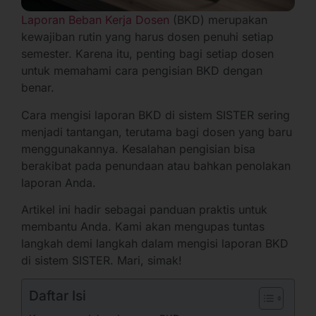
Laporan Beban Kerja Dosen
(BKD) merupakan
kewajiban rutin yang harus dosen penuhi setiap
semester. Karena itu, penting bagi setiap dosen
untuk memahami cara pengisian BKD dengan
benar.
Cara mengisi laporan BKD di sistem SISTER sering
menjadi tantangan, terutama bagi dosen yang baru
menggunakannya. Kesalahan pengisian bisa
berakibat pada penundaan atau bahkan penolakan
laporan Anda.
Artikel ini hadir sebagai panduan praktis untuk
membantu Anda. Kami akan mengupas tuntas
langkah demi langkah dalam mengisi laporan BKD
di sistem SISTER. Mari, simak!
Daftar Isi