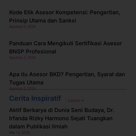
Kode Etik Asesor Kompetensi: Pengertian,
Prinsip Utama dan Sanksi
Agustus 5, 2026
Panduan Cara Mengikuti Sertifikasi Asesor
BNSP Profesional
Agustus 3, 2026
Apa itu Asesor BKD? Pengertian, Syarat dan
Tugas Utama
Agustus 2, 2026
Cerita Inspiratif
Lainya ➜
Aktif Berkarya di Dunia Seni Budaya, Dr.
Irfanda Rizky Harmono Sejati Tuangkan
dalam Publikasi Ilmiah
Mei 13, 2026