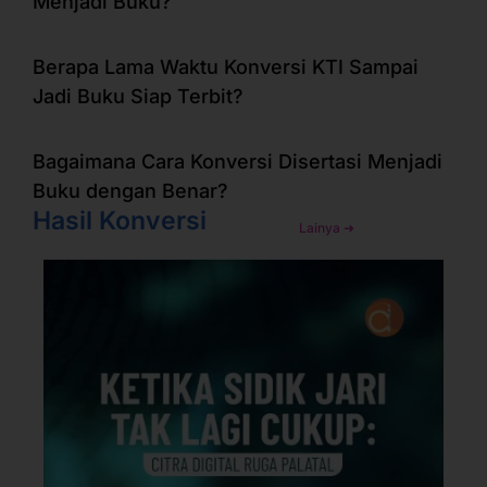
Menjadi Buku?
Berapa Lama Waktu Konversi KTI Sampai
Jadi Buku Siap Terbit?
Bagaimana Cara Konversi Disertasi Menjadi
Buku dengan Benar?
Hasil Konversi
Lainya ➜