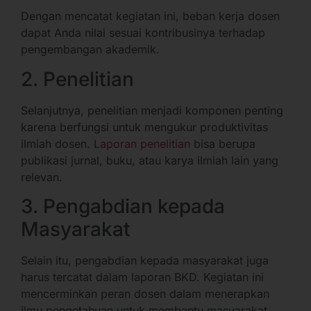
Dengan mencatat kegiatan ini, beban kerja dosen
dapat Anda nilai sesuai kontribusinya terhadap
pengembangan akademik.
2. Penelitian
Selanjutnya, penelitian menjadi komponen penting
karena berfungsi untuk mengukur produktivitas
ilmiah dosen.
Laporan penelitian
bisa berupa
publikasi jurnal, buku, atau karya ilmiah lain yang
relevan.
3. Pengabdian kepada
Masyarakat
Selain itu, pengabdian kepada masyarakat juga
harus tercatat dalam laporan BKD. Kegiatan ini
mencerminkan peran dosen dalam menerapkan
ilmu pengetahuan untuk membantu masyarakat