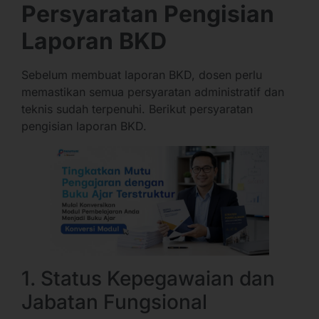
Persyaratan Pengisian
Laporan BKD
Sebelum membuat laporan BKD, dosen perlu
memastikan semua persyaratan administratif dan
teknis sudah terpenuhi. Berikut persyaratan
pengisian laporan BKD.
1. Status Kepegawaian dan
Jabatan Fungsional