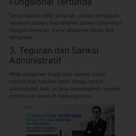
Fungsional Tertunda
Tanpa laporan BKD yang sah, proses pengajuan
kenaikan jabatan bisa tertahan bahkan dihentikan.
Dengan demikian, karier akademik dosen ikut
terhambat.
3. Teguran dan Sanksi
Administratif
Pihak perguruan tinggi atau instansi dapat
memberikan teguran resmi hingga sanksi
administratif. Nah, ini bisa memengaruhi reputasi
profesional dosen di lingkungannya.