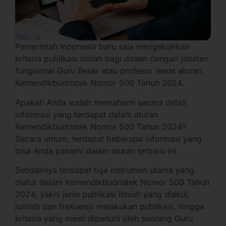
Pemerintah Indonesia baru saja mengeluarkan
kriteria publikasi ilmiah bagi dosen dengan jabatan
fungsional Guru Besar atau profesor lewat aturan
Kemendikbudristek Nomor 500 Tahun 2024.
Apakah Anda sudah memahami secara detail
informasi yang terdapat dalam aturan
Kemendikbudristek Nomor 500 Tahun 2024?
Secara umum, terdapat beberapa informasi yang
bisa Anda pahami dalam aturan terbaru ini.
Setidaknya terdapat tiga instrumen utama yang
diatur dalam Kemendikbudristek Nomor 500 Tahun
2024, yakni jenis publikasi ilmiah yang diakui,
jumlah dan frekuensi melakukan publikasi, hingga
kriteria yang mesti dipenuhi oleh seorang Guru