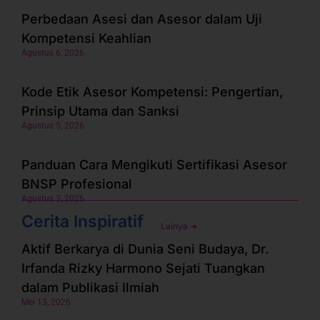
Perbedaan Asesi dan Asesor dalam Uji
Kompetensi Keahlian
Agustus 6, 2026
Kode Etik Asesor Kompetensi: Pengertian,
Prinsip Utama dan Sanksi
Agustus 5, 2026
Panduan Cara Mengikuti Sertifikasi Asesor
BNSP Profesional
Agustus 3, 2026
Cerita Inspiratif
Lainya ➜
Aktif Berkarya di Dunia Seni Budaya, Dr.
Irfanda Rizky Harmono Sejati Tuangkan
dalam Publikasi Ilmiah
Mei 13, 2026