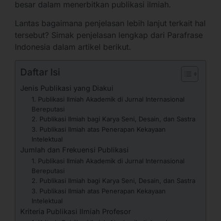
besar dalam menerbitkan publikasi ilmiah.
Lantas bagaimana penjelasan lebih lanjut terkait hal
tersebut? Simak penjelasan lengkap dari Parafrase
Indonesia dalam artikel berikut.
Daftar Isi
Jenis Publikasi yang Diakui
1. Publikasi Ilmiah Akademik di Jurnal Internasional
Bereputasi
2. Publikasi Ilmiah bagi Karya Seni, Desain, dan Sastra
3. Publikasi Ilmiah atas Penerapan Kekayaan
Intelektual
Jumlah dan Frekuensi Publikasi
1. Publikasi Ilmiah Akademik di Jurnal Internasional
Bereputasi
2. Publikasi Ilmiah bagi Karya Seni, Desain, dan Sastra
3. Publikasi Ilmiah atas Penerapan Kekayaan
Intelektual
Kriteria Publikasi Ilmiah Profesor