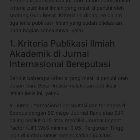
Kemendikbudristek Nomor 500 Tahun 2024 adalah
kriteria publikasi ilmiah yang mesti dipenuhi oleh
seorang Guru Besar. Kriteria ini dibagi ke dalam
tiga jenis publikasi ilmiah yang sudah dijelaskan
pada bagian sebelumnya, yaitu.
1. Kriteria Publikasi Ilmiah
Akademik di Jurnal
Internasional Bereputasi
Berikut beberapa kriteria yang mesti dipenuhi oleh
dosen Guru Besar ketika melakukan publikasi
ilmiah jenis ini, yakni.
a. Jurnal internasional bereputasi dan terindeks di
Scopus dengan SCImago Journal Rank atau SJR
paling sedikit 0.15 atau memiliki Journal Impact
Factor (JIF) WoS minimal 0.05. Perguruan Tinggi
juga dihimbau untuk meningkatkan kualitas