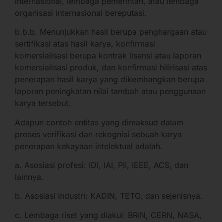
internasional, lembaga pemerintah, atau lembaga
organisasi internasional bereputasi.
b.b.b. Menunjukkan hasil berupa penghargaan atau
sertifikasi atas hasil karya, konfirmasi
komersialisasi berupa kontrak lisensi atau laporan
komersialisasi produk, dan konfirmasi hilirisasi atas
penerapan hasil karya yang dikembangkan berupa
laporan peningkatan nilai tambah atau penggunaan
karya tersebut.
Adapun contoh entitas yang dimaksud dalam
proses verifikasi dan rekognisi sebuah karya
penerapan kekayaan intelektual adalah.
a. Asosiasi profesi: IDI, IAI, PII, IEEE, ACS, dan
lainnya.
b. Asosiasi industri: KADIN, TETO, dan sejenisnya.
c. Lembaga riset yang diakui: BRIN, CERN, NASA,