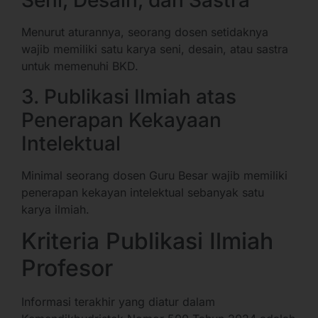
Seni, Desain, dan Sastra
Menurut aturannya, seorang dosen setidaknya
wajib memiliki satu karya seni, desain, atau sastra
untuk memenuhi BKD.
3. Publikasi Ilmiah atas
Penerapan Kekayaan
Intelektual
Minimal seorang dosen Guru Besar wajib memiliki
penerapan kekayan intelektual sebanyak satu
karya ilmiah.
Kriteria Publikasi Ilmiah
Profesor
Informasi terakhir yang diatur dalam