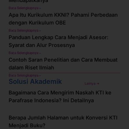
Mendapatkanya
Baca Selengkapnya »
Apa Itu Kurikulum KKNI? Pahami Perbedaan
dengan Kurikulum OBE
Baca Selengkapnya »
Panduan Lengkap Cara Menjadi Asesor:
Syarat dan Alur Prosesnya
Baca Selengkapnya »
Contoh Saran Penelitian dan Cara Membuat
dalam Riset Ilmiah
Baca Selengkapnya »
Solusi Akademik
Lainya ➜
Bagaimana Cara Mengirim Naskah KTI ke
Parafrase Indonesia? Ini Detailnya
Berapa Jumlah Halaman untuk Konversi KTI
Menjadi Buku?