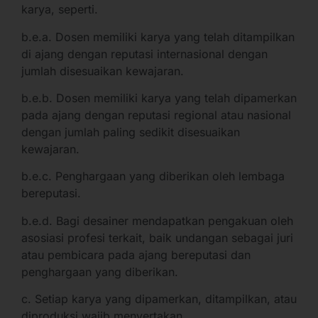
karya, seperti.
b.e.a. Dosen memiliki karya yang telah ditampilkan
di ajang dengan reputasi internasional dengan
jumlah disesuaikan kewajaran.
b.e.b. Dosen memiliki karya yang telah dipamerkan
pada ajang dengan reputasi regional atau nasional
dengan jumlah paling sedikit disesuaikan
kewajaran.
b.e.c. Penghargaan yang diberikan oleh lembaga
bereputasi.
b.e.d. Bagi desainer mendapatkan pengakuan oleh
asosiasi profesi terkait, baik undangan sebagai juri
atau pembicara pada ajang bereputasi dan
penghargaan yang diberikan.
c. Setiap karya yang dipamerkan, ditampilkan, atau
diproduksi wajib menyertakan.