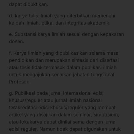
dapat dibuktikan.
d. karya tulis ilmiah yang diterbitkan memenuhi
kaidah ilmiah, etika, dan integritas akademik.
e. Substansi karya ilmiah sesuai dengan kepakaran
dosen.
f. Karya ilmiah yang dipublikasikan selama masa
pendidikan dan merupakan sintesis dari disertasi
atau tesis tidak termasuk dalam publikasi ilmiah
untuk mengajukan kenaikan jabatan fungsional
Profesor.
g. Publikasi pada jurnal internasional edisi
khusus/reguler atau jurnal ilmiah nasional
terakreditasi edisi khusus/reguler yang memuat
artikel yang disajikan dalam seminar, simposium,
atau lokakarya dapat dinilai sama dengan jurnal
edisi reguler. Namun tidak dapat digunakan untuk