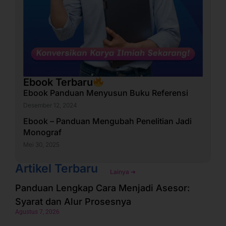
Ebook Terbaru
Ebook Panduan Menyusun Buku Referensi
Desember 12, 2024
Ebook – Panduan Mengubah Penelitian Jadi
Monograf
Mei 30, 2025
Artikel Terbaru
Lainya ➜
Panduan Lengkap Cara Menjadi Asesor:
Syarat dan Alur Prosesnya
Agustus 7, 2026