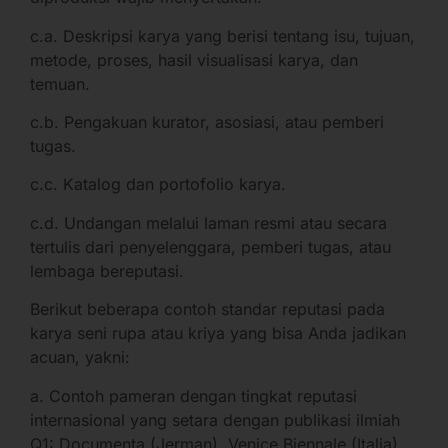
c.a. Deskripsi karya yang berisi tentang isu, tujuan,
metode, proses, hasil visualisasi karya, dan
temuan.
c.b. Pengakuan kurator, asosiasi, atau pemberi
tugas.
c.c. Katalog dan portofolio karya.
c.d. Undangan melalui laman resmi atau secara
tertulis dari penyelenggara, pemberi tugas, atau
lembaga bereputasi.
Berikut beberapa contoh standar reputasi pada
karya seni rupa atau kriya yang bisa Anda jadikan
acuan, yakni:
a. Contoh pameran dengan tingkat reputasi
internasional yang setara dengan publikasi ilmiah
Q1: Documenta (Jerman). Venice Biennale (Italia),