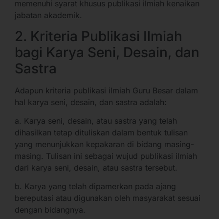
memenuhi syarat khusus publikasi ilmiah kenaikan
jabatan akademik.
2. Kriteria Publikasi Ilmiah
bagi Karya Seni, Desain, dan
Sastra
Adapun kriteria publikasi ilmiah Guru Besar dalam
hal karya seni, desain, dan sastra adalah:
a. Karya seni, desain, atau sastra yang telah
dihasilkan tetap dituliskan dalam bentuk tulisan
yang menunjukkan kepakaran di bidang masing-
masing. Tulisan ini sebagai wujud publikasi ilmiah
dari karya seni, desain, atau sastra tersebut.
b. Karya yang telah dipamerkan pada ajang
bereputasi atau digunakan oleh masyarakat sesuai
dengan bidangnya.