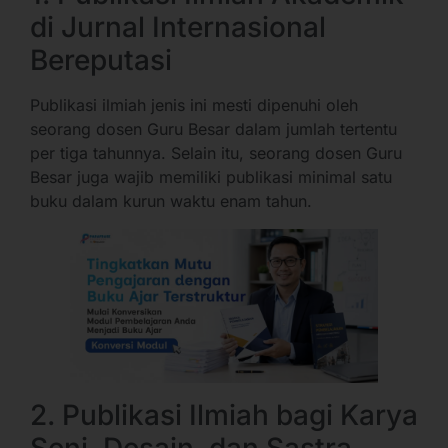
di Jurnal Internasional
Bereputasi
Publikasi ilmiah jenis ini mesti dipenuhi oleh
seorang dosen Guru Besar dalam jumlah tertentu
per tiga tahunnya. Selain itu, seorang dosen Guru
Besar juga wajib memiliki publikasi minimal satu
buku dalam kurun waktu enam tahun.
2. Publikasi Ilmiah bagi Karya