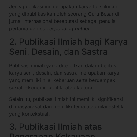
Jenis publikasi ini merupakan karya tulis ilmiah
yang dipublikasikan oleh seorang Guru Besar di
jurnal internasional bereputasi sebagai penulis
pertama dan
corresponding author
.
2. Publikasi Ilmiah bagi Karya
Seni, Desain, dan Sastra
Publikasi ilmiah yang diterbitkan dalam bentuk
karya seni, desain, dan sastra merupakan karya
yang memiliki nilai kebaruan serta berdampak
sosial, ekonomi, politik, atau kultural.
Selain itu, publikasi ilmiah ini memiliki signifikansi
di masyarakat dan memiliki tema atau nilai estetik
yang kontekstual.
3. Publikasi Ilmiah atas
Penerapan Kekayaan