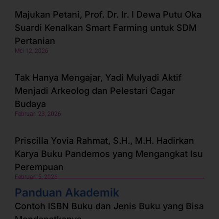
Majukan Petani, Prof. Dr. Ir. I Dewa Putu Oka
Suardi Kenalkan Smart Farming untuk SDM
Pertanian
Mei 12, 2026
Tak Hanya Mengajar, Yadi Mulyadi Aktif
Menjadi Arkeolog dan Pelestari Cagar
Budaya
Februari 23, 2026
Priscilla Yovia Rahmat, S.H., M.H. Hadirkan
Karya Buku Pandemos yang Mengangkat Isu
Perempuan
Februari 5, 2026
Panduan Akademik
Contoh ISBN Buku dan Jenis Buku yang Bisa