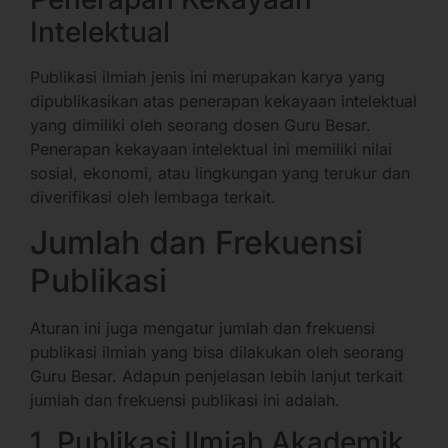
Intelektual
Publikasi ilmiah jenis ini merupakan karya yang
dipublikasikan atas penerapan kekayaan intelektual
yang dimiliki oleh seorang dosen Guru Besar.
Penerapan kekayaan intelektual ini memiliki nilai
sosial, ekonomi, atau lingkungan yang terukur dan
diverifikasi oleh lembaga terkait.
Jumlah dan Frekuensi
Publikasi
Aturan ini juga mengatur jumlah dan frekuensi
publikasi ilmiah yang bisa dilakukan oleh seorang
Guru Besar. Adapun penjelasan lebih lanjut terkait
jumlah dan frekuensi publikasi ini adalah.
1. Publikasi Ilmiah Akademik