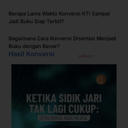
Berapa Lama Waktu Konversi KTI Sampai
Jadi Buku Siap Terbit?
Bagaimana Cara Konversi Disertasi Menjadi
Buku dengan Benar?
Hasil Konversi
Lainya ➜