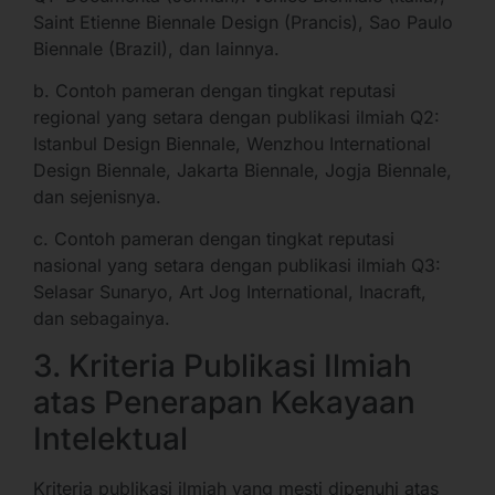
Saint Etienne Biennale Design (Prancis), Sao Paulo
Biennale (Brazil), dan lainnya.
b. Contoh pameran dengan tingkat reputasi
regional yang setara dengan publikasi ilmiah Q2:
Istanbul Design Biennale, Wenzhou International
Design Biennale, Jakarta Biennale, Jogja Biennale,
dan sejenisnya.
c. Contoh pameran dengan tingkat reputasi
nasional yang setara dengan publikasi ilmiah Q3:
Selasar Sunaryo, Art Jog International, Inacraft,
dan sebagainya.
3. Kriteria Publikasi Ilmiah
atas Penerapan Kekayaan
Intelektual
Kriteria publikasi ilmiah yang mesti dipenuhi atas