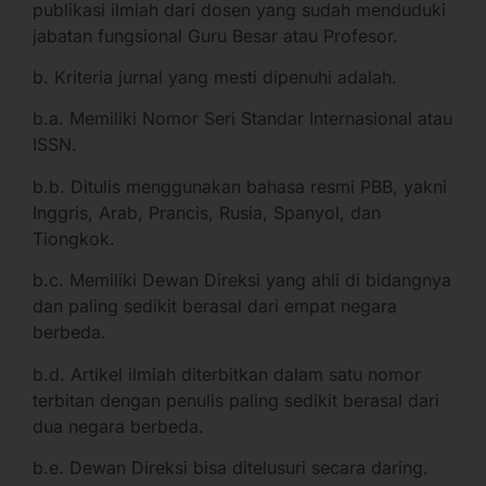
publikasi ilmiah dari dosen yang sudah menduduki
jabatan fungsional Guru Besar atau Profesor.
b. Kriteria jurnal yang mesti dipenuhi adalah.
b.a. Memiliki Nomor Seri Standar Internasional atau
ISSN.
b.b. Ditulis menggunakan bahasa resmi PBB, yakni
Inggris, Arab, Prancis, Rusia, Spanyol, dan
Tiongkok.
b.c. Memiliki Dewan Direksi yang ahli di bidangnya
dan paling sedikit berasal dari empat negara
berbeda.
b.d. Artikel ilmiah diterbitkan dalam satu nomor
terbitan dengan penulis paling sedikit berasal dari
dua negara berbeda.
b.e. Dewan Direksi bisa ditelusuri secara daring.