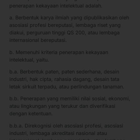
penerapan kekayaan intelektual adalah.
a. Berbentuk karya ilmiah yang dipublikasikan oleh
asosiasi profesi bereputasi, lembaga riset yang
diakui, perguruan tinggi QS 200, atau lembaga
internasional bereputasi.
b. Memenuhi kriteria penerapan kekayaan
intelektual, yaitu.
b.a. Berbentuk paten, paten sederhana, desain
industri, hak cipta, rahasia dagang, desain tata
letak sirkuit terpadu, atau perlindungan tanaman.
b.b. Penerapan yang memiliki nilai sosial, ekonomi,
atau lingkungan yang terukur dan diverifikasi
dengan ketentuan.
b.b.a. Direkognisi oleh asosiasi profesi, asosiasi
industri, lembaga akreditasi nasional atau