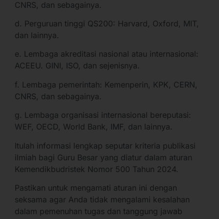
CNRS, dan sebagainya.
d. Perguruan tinggi QS200: Harvard, Oxford, MIT,
dan lainnya.
e. Lembaga akreditasi nasional atau internasional:
ACEEU. GINI, ISO, dan sejenisnya.
f. Lembaga pemerintah: Kemenperin, KPK, CERN,
CNRS, dan sebagainya.
g. Lembaga organisasi internasional bereputasi:
WEF, OECD, World Bank, IMF, dan lainnya.
Itulah informasi lengkap seputar kriteria publikasi
ilmiah bagi Guru Besar yang diatur dalam aturan
Kemendikbudristek Nomor 500 Tahun 2024.
Pastikan untuk mengamati aturan ini dengan
seksama agar Anda tidak mengalami kesalahan
dalam pemenuhan tugas dan tanggung jawab