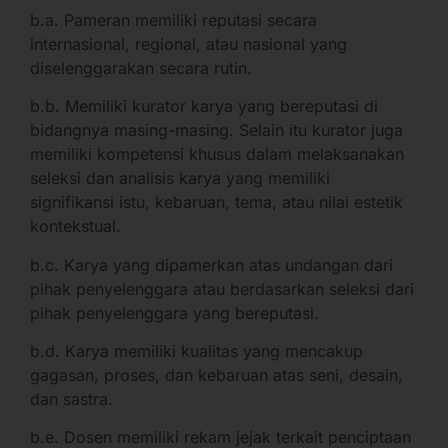
b.a. Pameran memiliki reputasi secara
internasional, regional, atau nasional yang
diselenggarakan secara rutin.
b.b. Memiliki kurator karya yang bereputasi di
bidangnya masing-masing. Selain itu kurator juga
memiliki kompetensi khusus dalam melaksanakan
seleksi dan analisis karya yang memiliki
signifikansi istu, kebaruan, tema, atau nilai estetik
kontekstual.
b.c. Karya yang dipamerkan atas undangan dari
pihak penyelenggara atau berdasarkan seleksi dari
pihak penyelenggara yang bereputasi.
b.d. Karya memiliki kualitas yang mencakup
gagasan, proses, dan kebaruan atas seni, desain,
dan sastra.
b.e. Dosen memiliki rekam jejak terkait penciptaan