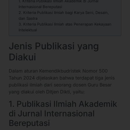
1. Kriteria Publikasi Ilmiah Akademik di Jurnal
Internasional Bereputasi
2. Kriteria Publikasi Ilmiah bagi Karya Seni, Desain,
dan Sastra
3. Kriteria Publikasi Ilmiah atas Penerapan Kekayaan
Intelektual
Jenis Publikasi yang
Diakui
Dalam aturan Kemendikbudristek Nomor 500
Tahun 2024 dijelaskan bahwa terdapat tiga jenis
publikasi ilmiah dari seorang dosen Guru Besar
yang diakui oleh Ditjen Dikti, yaitu:
1. Publikasi Ilmiah Akademik
di Jurnal Internasional
Bereputasi