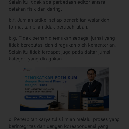
Selain itu, tidak ada perbedaan editor antara
cetakan fisik dan daring.
b.f. Jumlah artikel setiap penerbitan wajar dan
format tampilan tidak berubah-ubah.
b.g. Tidak pernah ditemukan sebagai jurnal yang
tidak bereputasi dan diragukan oleh kementerian.
Selain itu tidak terdapat juga pada daftar jurnal
kategori yang diragukan.
c. Penerbitan karya tulis ilmiah melalui proses yang
berintegritas dan dengan korespondensi yang