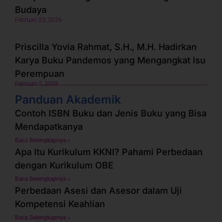
Budaya
Februari 23, 2026
Priscilla Yovia Rahmat, S.H., M.H. Hadirkan
Karya Buku Pandemos yang Mengangkat Isu
Perempuan
Februari 5, 2026
Panduan Akademik
Contoh ISBN Buku dan Jenis Buku yang Bisa
Mendapatkanya
Baca Selengkapnya »
Apa Itu Kurikulum KKNI? Pahami Perbedaan
dengan Kurikulum OBE
Baca Selengkapnya »
Perbedaan Asesi dan Asesor dalam Uji
Kompetensi Keahlian
Baca Selengkapnya »