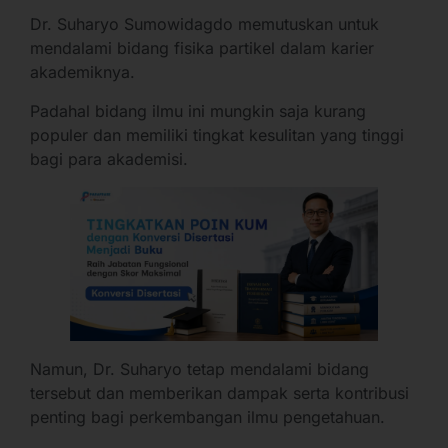
Dr. Suharyo Sumowidagdo memutuskan untuk
mendalami bidang fisika partikel dalam karier
akademiknya.
Padahal bidang ilmu ini mungkin saja kurang
populer dan memiliki tingkat kesulitan yang tinggi
bagi para akademisi.
Namun, Dr. Suharyo tetap mendalami bidang
tersebut dan memberikan dampak serta kontribusi
penting bagi perkembangan ilmu pengetahuan.