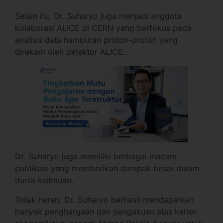
Selain itu, Dr. Suharyo juga menjadi anggota
kolaborasi ALICE di CERN yang berfokus pada
analisis data hamburan proton-proton yang
direkam oleh detektor ALICE.
Dr. Suharyo juga memiliki berbagai macam
publikasi yang memberikan dampak besar dalam
dunia keilmuan.
Tidak heran, Dr. Suharyo berhasil mendapatkan
banyak penghargaan dan pengakuan atas karier