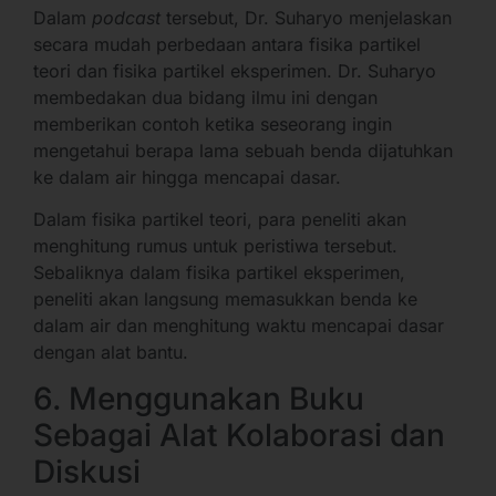
Dalam
podcast
tersebut, Dr. Suharyo menjelaskan
secara mudah perbedaan antara fisika partikel
teori dan fisika partikel eksperimen. Dr. Suharyo
membedakan dua bidang ilmu ini dengan
memberikan contoh ketika seseorang ingin
mengetahui berapa lama sebuah benda dijatuhkan
ke dalam air hingga mencapai dasar.
Dalam fisika partikel teori, para peneliti akan
menghitung rumus untuk peristiwa tersebut.
Sebaliknya dalam fisika partikel eksperimen,
peneliti akan langsung memasukkan benda ke
dalam air dan menghitung waktu mencapai dasar
dengan alat bantu.
6. Menggunakan Buku
Sebagai Alat Kolaborasi dan
Diskusi