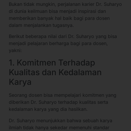
Bukan tidak mungkin, perjalanan karier Dr. Suharyo
di dunia keilmuan bisa menjadi inspirasi dan
memberikan banyak hal baik bagi para dosen
dalam menjalankan tugasnya.
Berikut beberapa nilai dari Dr. Suharyo yang bisa
menjadi pelajaran berharga bagi para dosen,
yakni:
1. Komitmen Terhadap
Kualitas dan Kedalaman
Karya
Seorang dosen bisa mempelajari komitmen yang
diberikan Dr. Suharyo terhadap kualitas serta
kedalaman karya yang dia hasilkan.
Dr. Suharyo menunjukkan bahwa sebuah karya
ilmiah tidak hanya sekedar memenuhi standar