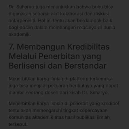
Dr. Suharyo juga menunjukkan bahwa buku bisa
digunakan sebagai alat kolaborasi dan diskusi
antarpeneliti. Hal ini tentu akan berdampak baik
bagi dosen dalam membangun relasinya di dunia
akademik.
7. Membangun Kredibilitas
Melalui Penerbitan yang
Berlisensi dan Berstandar
Menerbitkan karya ilmiah di platform terkemuka
juga bisa menjadi pelajaran berikutnya yang dapat
diambil seorang dosen dari kisah Dr. Suharyo.
Menerbitkan karya ilmiah di penerbit yang kredibel
tentu akan memengaruhi tingkat kepercayaan
komunitas akademik atas hasil publikasi ilmiah
tersebut.