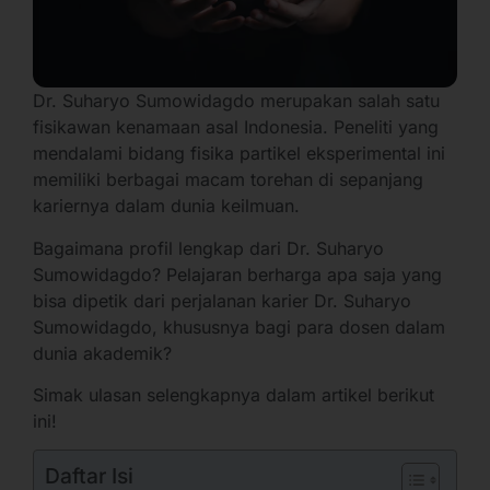
Dr. Suharyo Sumowidagdo merupakan salah satu
fisikawan kenamaan asal Indonesia. Peneliti yang
mendalami bidang fisika partikel eksperimental ini
memiliki berbagai macam torehan di sepanjang
kariernya dalam dunia keilmuan.
Bagaimana profil lengkap dari Dr. Suharyo
Sumowidagdo? Pelajaran berharga apa saja yang
bisa dipetik dari perjalanan karier Dr. Suharyo
Sumowidagdo, khususnya bagi para dosen dalam
dunia akademik?
Simak ulasan selengkapnya dalam artikel berikut
ini!
Daftar Isi