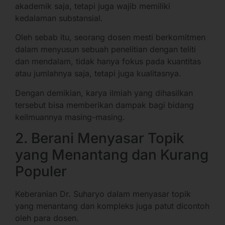
akademik saja, tetapi juga wajib memiliki
kedalaman substansial.
Oleh sebab itu, seorang dosen mesti berkomitmen
dalam menyusun sebuah penelitian dengan teliti
dan mendalam, tidak hanya fokus pada kuantitas
atau jumlahnya saja, tetapi juga kualitasnya.
Dengan demikian, karya ilmiah yang dihasilkan
tersebut bisa memberikan dampak bagi bidang
keilmuannya masing-masing.
2. Berani Menyasar Topik
yang Menantang dan Kurang
Populer
Keberanian Dr. Suharyo dalam menyasar topik
yang menantang dan kompleks juga patut dicontoh
oleh para dosen.