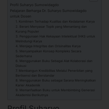
Profil Suharyo Sumowidagdo
Pelajaran Berharga Dr. Suharyo Sumowidagdo
untuk Dosen
1. Komitmen Terhadap Kualitas dan Kedalaman Karya
2. Berani Menyasar Topik yang Menantang dan
Kurang Populer
3. Penggunaan Hak Kekayaan Intelektual (HKI) untuk
Melindungi Karya
4. Menjaga Integritas dan Orisinalitas Karya
5. Menyampaikan Konsep Kompleks Secara
Sederhana
6. Menggunakan Buku Sebagai Alat Kolaborasi dan
Diskusi
7. Membangun Kredibilitas Melalui Penerbitan yang
Berlisensi dan Berstandar
8. Menggunakan Buku sebagai Sarana Meningkatkan
Karier Akademik
9. Memanfaatkan Buku untuk Membimbing Generasi
Akademisi Berikutnya
Profil Suharyo