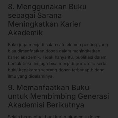
8. Menggunakan Buku
sebagai Sarana
Meningkatkan Karier
Akademik
Buku juga menjadi salah satu elemen penting yang
bisa dimanfaatkan dosen dalam meningkatkan
karier akademik. Tidak hanya itu, publikasi dalam
bentuk buku ini juga bisa menjadi portofolio serta
bukti kepakaran seorang dosen terhadap bidang
ilmu yang didalaminya.
9. Memanfaatkan Buku
untuk Membimbing Generasi
Akademisi Berikutnya
Selain bermanfaat bagi karier akademik dosen,