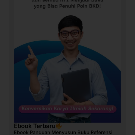
Ebook Terbaru
Ebook Panduan Menyusun Buku Referensi