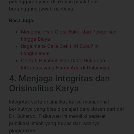
pelanggaran yang dilakukan pihak tidak
bertanggung jawab nantinya.
Baca Juga:
Mengenal Hak Cipta Buku, dari Pengertian
hingga Biaya
Bagaimana Cara Cek HKI Buku? Ini
Langkahnya!
Contoh Halaman Hak Cipta Buku dan
Informasi yang Harus Ada di Dalamnya
4. Menjaga Integritas dan
Orisinalitas Karya
Integritas serta orisinalitas karya menjadi hal
berikutnya yang bisa dipelajari para dosen dari diri
Dr. Suharyo. Fisikawan ini memiliki sederet
publikasi ilmiah yang bebas dari adanya
plagiarisme.