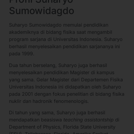
Sumowidagdo
Suharyo Sumowidagdo memulai pendidikan
akademiknya di bidang fisika saat mengambil
program sarjana di Universitas Indonesia. Suharyo
berhasil menyelesaikan pendidikan sarjananya ini
pada 1999.
Dua tahun berselang, Suharyo juga berhasil
menyelesaikan pendidikan Magister di kampus
yang sama. Gelar Magister dari Departemen Fisika
Universitas Indonesia ini didapatkan oleh Suharyo
pada 2001 dengan fokus penelitian di bidang fisika
nuklir dan hadronik fenomenologis.
Di tahun yang sama, Suharyo juga berhasil
mendapatkan beasiswa
teaching assistantship
di
Department of Physics, Florida State University