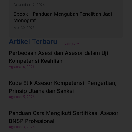
Desember 12, 2024
Ebook – Panduan Mengubah Penelitian Jadi
Monograf
Mei 30, 2025
Artikel Terbaru
Lainya ➜
Perbedaan Asesi dan Asesor dalam Uji
Kompetensi Keahlian
Agustus 6, 2026
Kode Etik Asesor Kompetensi: Pengertian,
Prinsip Utama dan Sanksi
Agustus 5, 2026
Panduan Cara Mengikuti Sertifikasi Asesor
BNSP Profesional
Agustus 3, 2026