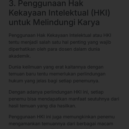
3. Penggunaan Hak
Kekayaan Intelektual (HKI)
untuk Melindungi Karya
Penggunaan Hak Kekayaan Intelektual atau HKI
tentu menjadi salah satu hal penting yang wajib
diperhatikan oleh para dosen dalam dunia
akademik.
Dunia keilmuan yang erat kaitannya dengan
temuan baru tentu memerlukan perlindungan
hukum yang jelas bagi setiap penemunya.
Dengan adanya perlindungan HKI ini, setiap
penemu bisa mendapatkan manfaat seutuhnya dari
hasil temuan yang dia hasilkan.
Penggunaan HKI ini juga memungkinkan penemu
mengamankan temuannya dari berbagai macam