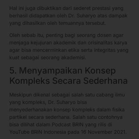
Hal ini juga dibuktikan dari sederet prestasi yang
berhasil didapatkan oleh Dr. Suharyo atas dampak
yang dihasilkan oleh temuannya tersebut.
Oleh sebab itu, penting bagi seorang dosen agar
menjaga kejujuran akademik dan orisinalitas karya
agar bisa mencerminkan etika serta integritas yang
kuat sebagai seorang akademisi.
5. Menyampaikan Konsep
Kompleks Secara Sederhana
Meskipun dikenal sebagai salah satu cabang ilmu
yang kompleks, Dr. Suharyo bisa
menyederhanakan konsep kompleks dalam fisika
partikel secara sederhana. Salah satu contohnya
bisa dilihat dalam Podcast BRIN yang rilis di
YouTube BRIN Indonesia pada 16 November 2021.