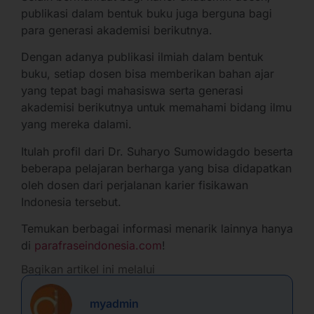
publikasi dalam bentuk buku juga berguna bagi
para generasi akademisi berikutnya.
Dengan adanya publikasi ilmiah dalam bentuk
buku, setiap dosen bisa memberikan bahan ajar
yang tepat bagi mahasiswa serta generasi
akademisi berikutnya untuk memahami bidang ilmu
yang mereka dalami.
Itulah profil dari Dr. Suharyo Sumowidagdo beserta
beberapa pelajaran berharga yang bisa didapatkan
oleh dosen dari perjalanan karier fisikawan
Indonesia tersebut.
Temukan berbagai informasi menarik lainnya hanya
di
parafraseindonesia.com
!
Bagikan artikel ini melalui
myadmin