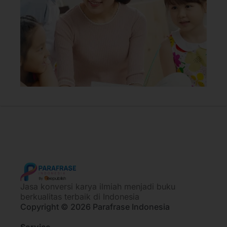
Jasa konversi karya ilmiah menjadi buku
berkualitas terbaik di Indonesia
Copyright © 2026 Parafrase Indonesia
Service