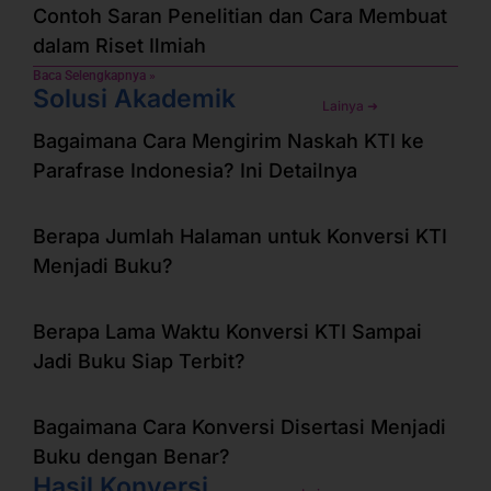
Contoh Saran Penelitian dan Cara Membuat
dalam Riset Ilmiah
Baca Selengkapnya »
Solusi Akademik
Lainya ➜
Bagaimana Cara Mengirim Naskah KTI ke
Parafrase Indonesia? Ini Detailnya
Berapa Jumlah Halaman untuk Konversi KTI
Menjadi Buku?
Berapa Lama Waktu Konversi KTI Sampai
Jadi Buku Siap Terbit?
Bagaimana Cara Konversi Disertasi Menjadi
Buku dengan Benar?
Hasil Konversi