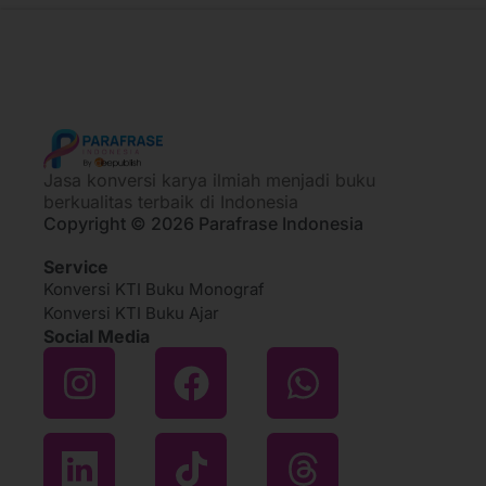
Jasa konversi karya ilmiah menjadi buku
berkualitas terbaik di Indonesia
Copyright © 2026 Parafrase Indonesia
Service
Konversi KTI Buku Monograf
Konversi KTI Buku Ajar
Social Media