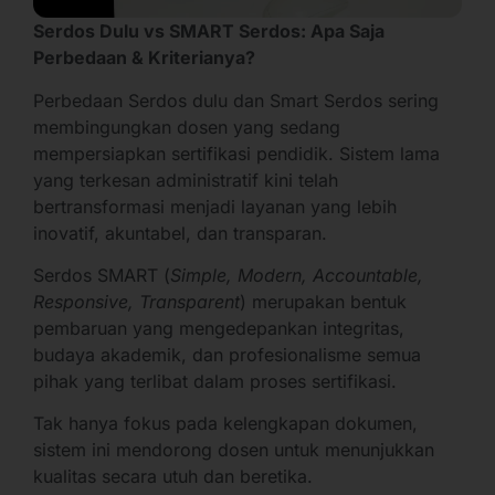
Serdos Dulu vs SMART Serdos: Apa Saja
Perbedaan & Kriterianya?
Perbedaan Serdos dulu dan Smart Serdos sering
membingungkan dosen yang sedang
mempersiapkan sertifikasi pendidik. Sistem lama
yang terkesan administratif kini telah
bertransformasi menjadi layanan yang lebih
inovatif, akuntabel, dan transparan.
Serdos SMART (
Simple, Modern, Accountable,
Responsive, Transparent
) merupakan bentuk
pembaruan yang mengedepankan integritas,
budaya akademik, dan profesionalisme semua
pihak yang terlibat dalam proses sertifikasi.
Tak hanya fokus pada kelengkapan dokumen,
sistem ini mendorong dosen untuk menunjukkan
kualitas secara utuh dan beretika.