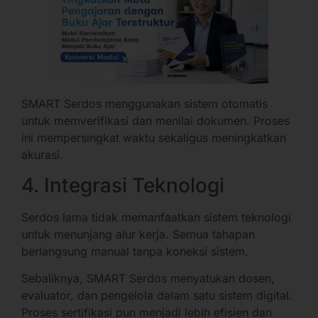
SMART Serdos menggunakan sistem otomatis
untuk memverifikasi dan menilai dokumen. Proses
ini mempersingkat waktu sekaligus meningkatkan
akurasi.
4. Integrasi Teknologi
Serdos lama tidak memanfaatkan sistem teknologi
untuk menunjang alur kerja. Semua tahapan
berlangsung manual tanpa koneksi sistem.
Sebaliknya, SMART Serdos menyatukan dosen,
evaluator, dan pengelola dalam satu sistem digital.
Proses sertifikasi pun menjadi lebih efisien dan