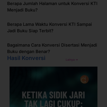
Berapa Jumlah Halaman untuk Konversi KTI
Menjadi Buku?
Berapa Lama Waktu Konversi KTI Sampai
Jadi Buku Siap Terbit?
Bagaimana Cara Konversi Disertasi Menjadi
Buku dengan Benar?
Hasil Konversi
Lainya ➜