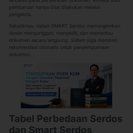
terbatas pada penyerahan dokumen. Koreksi atau
pembaruan hanya bisa dilakukan melalui
pengelola.
Sebaliknya, dalam SMART Serdos memungkinkan
dosen mengunggah, mengedit, dan memantau
dokumen secara langsung. Sistem juga memberi
rekomendasi otomatis untuk penyempurnaan
dokumen.
Tabel Perbedaan Serdos
dan Smart Serdos