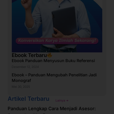
Ebook Terbaru
Ebook Panduan Menyusun Buku Referensi
Desember 12, 2024
Ebook – Panduan Mengubah Penelitian Jadi
Monograf
Mei 30, 2025
Artikel Terbaru
Lainya ➜
Panduan Lengkap Cara Menjadi Asesor: