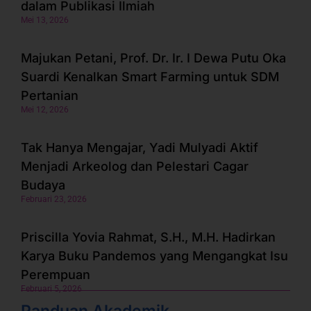
dalam Publikasi Ilmiah
Mei 13, 2026
Majukan Petani, Prof. Dr. Ir. I Dewa Putu Oka
Suardi Kenalkan Smart Farming untuk SDM
Pertanian
Mei 12, 2026
Tak Hanya Mengajar, Yadi Mulyadi Aktif
Menjadi Arkeolog dan Pelestari Cagar
Budaya
Februari 23, 2026
Priscilla Yovia Rahmat, S.H., M.H. Hadirkan
Karya Buku Pandemos yang Mengangkat Isu
Perempuan
Februari 5, 2026
Panduan Akademik