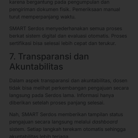
karena bergantung pada pengumpulan dan
pengiriman dokumen fisik. Pemeriksaan manual
turut memperpanjang waktu.
SMART Serdos menyederhanakan semua proses
berkat sistem digital dan evaluasi otomatis. Proses
sertifikasi bisa selesai lebih cepat dan terukur.
7. Transparansi dan
Akuntabilitas
Dalam aspek transparansi dan akuntabilitas, dosen
tidak bisa melihat perkembangan pengajuan secara
langsung pada Serdos lama. Informasi hanya
diberikan setelah proses panjang selesai.
Nah, SMART Serdos memberikan tampilan status
pengajuan secara langsung melalui
dashboard
sistem. Setiap langkah terekam otomatis sehingga
akuntabilitas lebih terjaga.