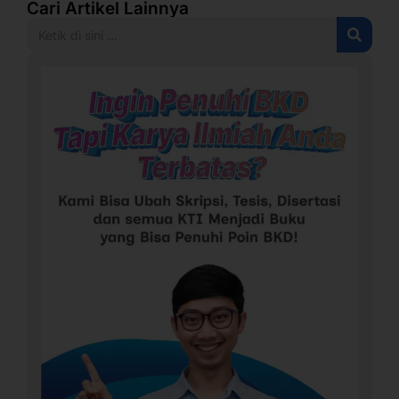
Cari Artikel Lainnya