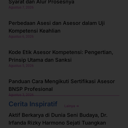
Syarat dan Alur Prosesnya
Agustus 7, 2026
Perbedaan Asesi dan Asesor dalam Uji
Kompetensi Keahlian
Agustus 6, 2026
Kode Etik Asesor Kompetensi: Pengertian,
Prinsip Utama dan Sanksi
Agustus 5, 2026
Panduan Cara Mengikuti Sertifikasi Asesor
BNSP Profesional
Agustus 3, 2026
Cerita Inspiratif
Lainya ➜
Aktif Berkarya di Dunia Seni Budaya, Dr.
Irfanda Rizky Harmono Sejati Tuangkan