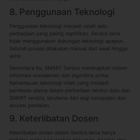
8. Penggunaan Teknologi
Penggunaan teknologi menjadi salah satu
perbedaan yang paling signifikan. Serdos lama
tidak menggunakan dukungan teknologi apapun.
Seluruh proses dilakukan manual dari awal hingga
akhir.
Sementara itu, SMART Serdos menerapkan sistem
informasi manajemen dan algoritma pintar.
Kemampuan teknologi inilah yang menjadi
pembeda utama dalam perbedaan serdos dulu dan
SMART serdos, terutama dari segi kecepatan dan
akurasi penilaian.
9. Keterlibatan Dosen
Keterlibatan dosen dalam Serdos lama hanya