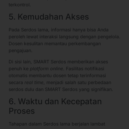
terkontrol.
5. Kemudahan Akses
Pada Serdos lama, informasi hanya bisa Anda
peroleh lewat interaksi langsung dengan pengelola.
Dosen kesulitan memantau perkembangan
pengajuan.
Di sisi lain, SMART Serdos memberikan akses
penuh ke
platform
online
. Fasilitas notifikasi
otomatis membantu dosen tetap terinformasi
secara
real time
, menjadi salah satu perbedaan
serdos dulu dan SMART Serdos yang signifikan.
6. Waktu dan Kecepatan
Proses
Tahapan dalam Serdos lama berjalan lambat