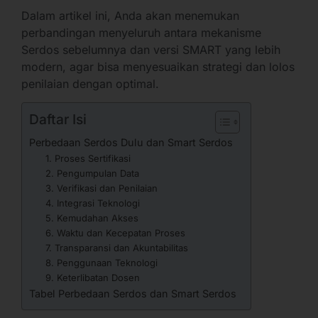
Dalam artikel ini, Anda akan menemukan
perbandingan menyeluruh antara mekanisme
Serdos sebelumnya dan versi SMART yang lebih
modern, agar bisa menyesuaikan strategi dan lolos
penilaian dengan optimal.
Daftar Isi
Perbedaan Serdos Dulu dan Smart Serdos
1. Proses Sertifikasi
2. Pengumpulan Data
3. Verifikasi dan Penilaian
4. Integrasi Teknologi
5. Kemudahan Akses
6. Waktu dan Kecepatan Proses
7. Transparansi dan Akuntabilitas
8. Penggunaan Teknologi
9. Keterlibatan Dosen
Tabel Perbedaan Serdos dan Smart Serdos