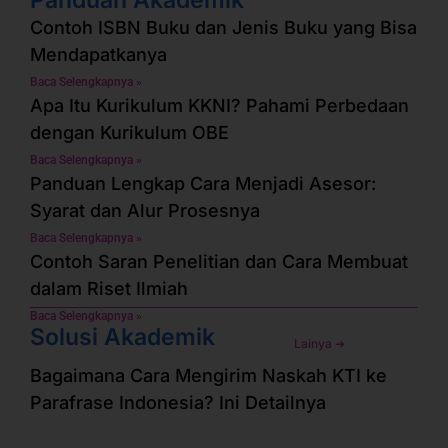
Contoh ISBN Buku dan Jenis Buku yang Bisa
Mendapatkanya
Baca Selengkapnya »
Apa Itu Kurikulum KKNI? Pahami Perbedaan
dengan Kurikulum OBE
Baca Selengkapnya »
Panduan Lengkap Cara Menjadi Asesor:
Syarat dan Alur Prosesnya
Baca Selengkapnya »
Contoh Saran Penelitian dan Cara Membuat
dalam Riset Ilmiah
Baca Selengkapnya »
Solusi Akademik
Lainya ➜
Bagaimana Cara Mengirim Naskah KTI ke
Parafrase Indonesia? Ini Detailnya