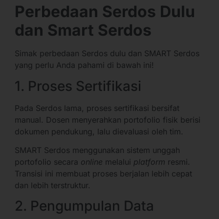
Perbedaan Serdos Dulu
dan Smart Serdos
Simak perbedaan Serdos dulu dan SMART Serdos
yang perlu Anda pahami di bawah ini!
1. Proses Sertifikasi
Pada Serdos lama, proses sertifikasi bersifat
manual. Dosen menyerahkan portofolio fisik berisi
dokumen pendukung, lalu dievaluasi oleh tim.
SMART Serdos menggunakan sistem unggah
portofolio secara
online
melalui
platform
resmi.
Transisi ini membuat proses berjalan lebih cepat
dan lebih terstruktur.
2. Pengumpulan Data