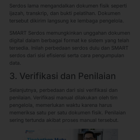
Serdos lama mengandalkan dokumen fisik seperti
ijazah, transkrip, dan bukti pelatihan. Dokumen
tersebut dikirim langsung ke lembaga pengelola.
SMART Serdos memungkinkan unggahan dokumen
digital dalam berbagai format ke sistem yang telah
tersedia. Inilah perbedaan serdos dulu dan SMART
serdos dari sisi efisiensi serta cara pengumpulan
data.
3. Verifikasi dan Penilaian
Selanjutnya, perbedaan dari sisi verifikasi dan
penilaian.
Verifikasi manual dilakukan oleh tim
pengelola, memerlukan waktu karena harus
memeriksa satu per satu dokumen fisik. Penilaian
sering tertunda akibat proses manual tersebut.