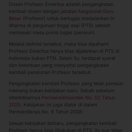
Dosen Profesor Emeritus adalah pengangkatan
kembali dosen dengan
jabatan fungsional Guru
Besar
(Profesor) untuk bertugas menjalankan tri
dharma di perguruan tinggi asal (PTS) setelah
memasuki masa purna tugas (pensiun).
Melalui definisi tersebut, maka bisa dipahami
Profesor Emeritus hanya bisa dijalankan di PTS di
Indonesia bukan PTN. Selain itu, terdapat syarat
dan ketentuan yang menyertai pengangkatan
kembali pensiunan Profesor tersebut.
Pengangkatan kembali Profesor yang telah pensiun
memang bukan kebijakan baru. Sebab sebelum
diterbitkannya
Permendiktisaintek No. 52 Tahun
2025
. Kebijakan ini juga diatur di dalam
Permendiknas No. 9 Tahun 2008.
Sesuai kebijakan terbaru, pengangkatan kembali
Profesor hanya bisa dilakukan di PTS. Itu pun tetap