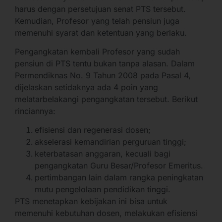
harus dengan persetujuan senat PTS tersebut.
Kemudian, Profesor yang telah pensiun juga
memenuhi syarat dan ketentuan yang berlaku.
Pengangkatan kembali Profesor yang sudah
pensiun di PTS tentu bukan tanpa alasan. Dalam
Permendiknas No. 9 Tahun 2008 pada Pasal 4,
dijelaskan setidaknya ada 4 poin yang
melatarbelakangi pengangkatan tersebut. Berikut
rinciannya:
efisiensi dan regenerasi dosen;
akselerasi kemandirian perguruan tinggi;
keterbatasan anggaran, kecuali bagi
pengangkatan Guru Besar/Profesor Emeritus.
pertimbangan lain dalam rangka peningkatan
mutu pengelolaan pendidikan tinggi.
PTS menetapkan kebijakan ini bisa untuk
memenuhi kebutuhan dosen, melakukan efisiensi