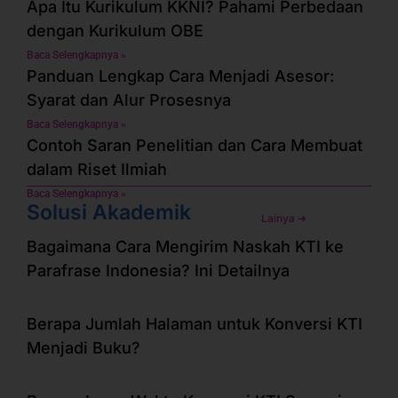
Apa Itu Kurikulum KKNI? Pahami Perbedaan
dengan Kurikulum OBE
Baca Selengkapnya »
Panduan Lengkap Cara Menjadi Asesor:
Syarat dan Alur Prosesnya
Baca Selengkapnya »
Contoh Saran Penelitian dan Cara Membuat
dalam Riset Ilmiah
Baca Selengkapnya »
Solusi Akademik
Lainya ➜
Bagaimana Cara Mengirim Naskah KTI ke
Parafrase Indonesia? Ini Detailnya
Berapa Jumlah Halaman untuk Konversi KTI
Menjadi Buku?