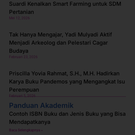
Suardi Kenalkan Smart Farming untuk SDM
Pertanian
Mei 12, 2026
Tak Hanya Mengajar, Yadi Mulyadi Aktif
Menjadi Arkeolog dan Pelestari Cagar
Budaya
Februari 23, 2026
Priscilla Yovia Rahmat, S.H., M.H. Hadirkan
Karya Buku Pandemos yang Mengangkat Isu
Perempuan
Februari 5, 2026
Panduan Akademik
Contoh ISBN Buku dan Jenis Buku yang Bisa
Mendapatkanya
Baca Selengkapnya »