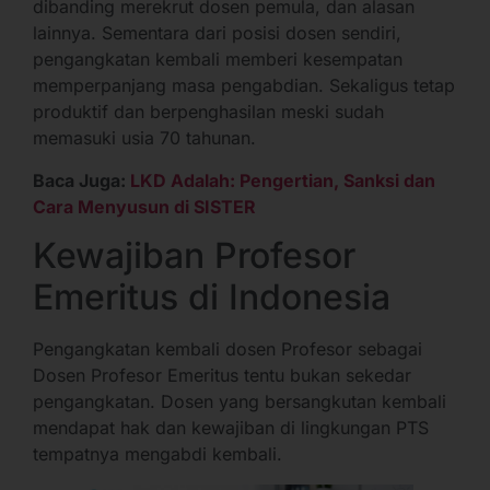
dibanding merekrut dosen pemula, dan alasan
lainnya. Sementara dari posisi dosen sendiri,
pengangkatan kembali memberi kesempatan
memperpanjang masa pengabdian. Sekaligus tetap
produktif dan berpenghasilan meski sudah
memasuki usia 70 tahunan.
Baca Juga:
LKD Adalah: Pengertian, Sanksi dan
Cara Menyusun di SISTER
Kewajiban Profesor
Emeritus di Indonesia
Pengangkatan kembali dosen Profesor sebagai
Dosen Profesor Emeritus tentu bukan sekedar
pengangkatan. Dosen yang bersangkutan kembali
mendapat hak dan kewajiban di lingkungan PTS
tempatnya mengabdi kembali.