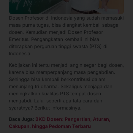
Dosen Profesor di Indonesia yang sudah memasuki
masa purna tugas, bisa diangkat kembali sebagai
dosen. Kemudian menjadi Dosen Profesor
Emeritus. Pengangkatan kembali ini bisa
diterapkan perguruan tinggi swasta (PTS) di
Indonesia.
Kebijakan ini tentu menjadi angin segar bagi dosen,
karena bisa memperpanjang masa pengabdian.
Sehingga bisa kembali berkontribusi dalam
menunjang tri dharma. Sekaligus menjaga dan
meningkatkan kualitas PTS tempat dosen
mengabdi. Lalu, seperti apa tata cara dan
syaratnya? Berikut informasinya.
Baca Juga:
BKD Dosen: Pengertian, Aturan,
Cakupan, hingga Pedoman Terbaru