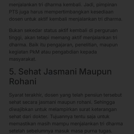
menjalankan tri dharma kembali. Jadi, pimpinan
PTS juga harus mempertimbangkan kesediaan
dosen untuk aktif kembali menjalankan tri dharma.
Bukan sekedar status aktif kembali di perguruan
tinggi, akan tetapi memang aktif menjalankan tri
dharma. Baik itu pengajaran, penelitian, maupun
kegiatan PkM atau pengabdian kepada
masyarakat.
5. Sehat Jasmani Maupun
Rohani
Syarat terakhir, dosen yang telah pensiun tersebut
sehat secara jasmani maupun rohani. Sehingga
diwajibkan untuk melampirkan surat keterangan
sehat dari dokter. Tujuannya tentu saja untuk
memastikan masih mampu menjalankan tri dharma
setelah sebelumnya masuk masa purna tugas.