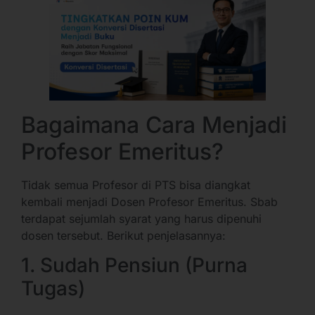
Bagaimana Cara Menjadi
Profesor Emeritus?
Tidak semua Profesor di PTS bisa diangkat
kembali menjadi Dosen Profesor Emeritus. Sbab
terdapat sejumlah syarat yang harus dipenuhi
dosen tersebut. Berikut penjelasannya:
1. Sudah Pensiun (Purna
Tugas)