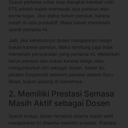
Syarat pertama untuk bisa diangkat kembali oleh
PTS adalah sudah memasuki usia pensiun atau
purna tugas. Jika status belum pensiun, karena
masih di usia produktif. Maka belum memenuhi
syarat pertama ini.
Jadi, jika sebelumnya dosen mengajukan resign
bukan karena pensiun. Maka terhitung juga tidak
memenuhi persyaratan yang pertama ini. Melainkan
harus pensiun dan bukan karena resign atau
mengundurkan diri sebagai dosen. Selain itu,
jabatan fungsional sebelum pensiun adalah Guru
Besar, bukan jenjang di bawahnya.
2. Memiliki Prestasi Semasa
Masih Aktif sebagai Dosen
Syarat kedua, dosen tersebut selama masih aktif
menjalankan tri dharma memiliki prestasi. Prestasi