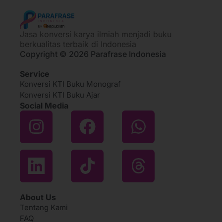
Jasa konversi karya ilmiah menjadi buku
berkualitas terbaik di Indonesia
Copyright © 2026 Parafrase Indonesia
Service
Konversi KTI Buku Monograf
Konversi KTI Buku Ajar
Social Media
About Us
Tentang Kami
FAQ