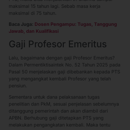
maksimal 15 tahun lagi. Sebab masa kerja
maksimal di 75 tahun.
Baca Juga:
Dosen Pengampu: Tugas, Tanggung
Jawab, dan Kualifikasi
Gaji Profesor Emeritus
Lalu, bagaimana dengan gaji Profesor Emeritus?
Dalam Permentiktisaintek No. 52 Tahun 2025 pada
Pasal 50 menjelaskan gaji dibebankan kepada PTS
yang mengangkat kembali Profesor yang telah
pensiun.
Sementara untuk dana pelaksanaan tugas
penelitian dan PkM, sesuai penjelasan sebelumnya
ditanggung pemerintah dan akan diambil dari
APBN. Berhubung gaji ditetapkan PTS yang
melakukan pengangkatan kembali. Maka tentu