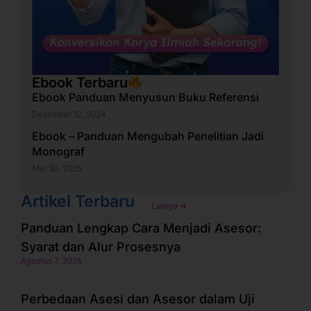
Ebook Terbaru
Ebook Panduan Menyusun Buku Referensi
Desember 12, 2024
Ebook – Panduan Mengubah Penelitian Jadi
Monograf
Mei 30, 2025
Artikel Terbaru
Lainya ➜
Panduan Lengkap Cara Menjadi Asesor:
Syarat dan Alur Prosesnya
Agustus 7, 2026
Perbedaan Asesi dan Asesor dalam Uji