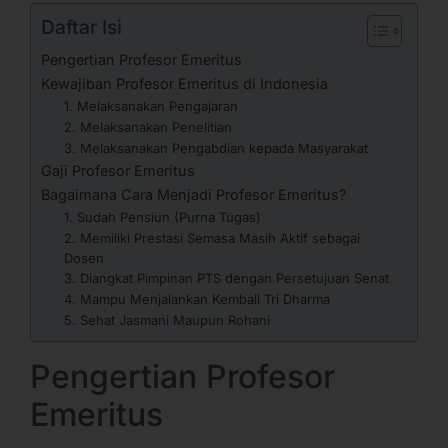
Daftar Isi
Pengertian Profesor Emeritus
Kewajiban Profesor Emeritus di Indonesia
1. Melaksanakan Pengajaran
2. Melaksanakan Penelitian
3. Melaksanakan Pengabdian kepada Masyarakat
Gaji Profesor Emeritus
Bagaimana Cara Menjadi Profesor Emeritus?
1. Sudah Pensiun (Purna Tugas)
2. Memiliki Prestasi Semasa Masih Aktif sebagai
Dosen
3. Diangkat Pimpinan PTS dengan Persetujuan Senat
4. Mampu Menjalankan Kembali Tri Dharma
5. Sehat Jasmani Maupun Rohani
Pengertian Profesor
Emeritus