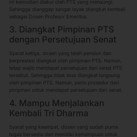
ini kemudian diakui oleh PTS yang menaungi.
Sehingga dianggap sangat layak diangkat kembali
sebagai Dosen Profesor Emeritus.
3. Diangkat Pimpinan PTS
dengan Persetujuan Senat
Syarat ketiga, dosen yang telah pensiun dan
berprestasi diangkat oleh pimpinan PTS. Namun,
tetap wajib mendapat persetujuan dari senat PTS
tersebut. Sehingga tidak bisa diangkat langsung
oleh pimpinan PTS. Namun, perlu prosedur dari
pimpinan untuk mendapat persetujuan dari senat.
4. Mampu Menjalankan
Kembali Tri Dharma
Syarat yang keempat, dosen yang sudah purna
tugas bersedia dan memiliki kemampuan untuk