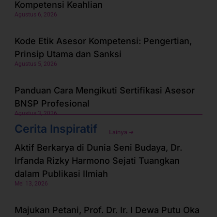
Kompetensi Keahlian
Agustus 6, 2026
Kode Etik Asesor Kompetensi: Pengertian,
Prinsip Utama dan Sanksi
Agustus 5, 2026
Panduan Cara Mengikuti Sertifikasi Asesor
BNSP Profesional
Agustus 3, 2026
Cerita Inspiratif
Lainya ➜
Aktif Berkarya di Dunia Seni Budaya, Dr.
Irfanda Rizky Harmono Sejati Tuangkan
dalam Publikasi Ilmiah
Mei 13, 2026
Majukan Petani, Prof. Dr. Ir. I Dewa Putu Oka