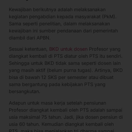
Kewajiban berikutnya adalah melaksanakan
kegiatan pengabdian kepada masyarakat (PkM).
Sama seperti penelitian, dalam melaksanakan
kewajiban ini sumber pendanaan dari pemerintah
diambil dari APBN.
Sesuai ketentuan,
BKD untuk dosen
Profesor yang
diangkat kembali di PTS diatur oleh PTS itu sendiri.
Sehingga untuk BKD tidak sama seperti dosen lain
yang masih aktif (belum purna tugas). Artinya, BKD
bisa di bawah 12 SKS per semester atau dibuat
sama bergantung pada kebijakan PTS yang
bersangkutan.
Adapun untuk masa kerja setelah pensiunan
Profesor diangkat kembali oleh PTS adalah sampai
usia maksimal 75 tahun. Jadi, jika dosen pensiun di
usia 60 tahun. Kemudian diangkat kembali oleh
PTS, maka bisa menjalankan tri dharma sampai