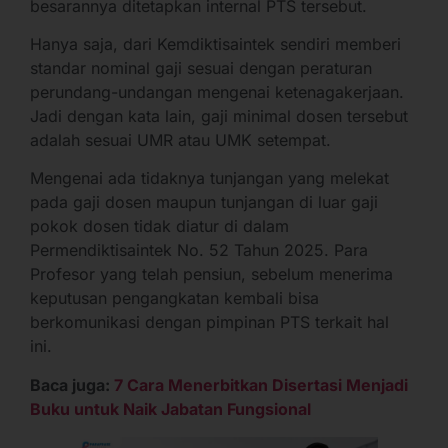
besarannya ditetapkan internal PTS tersebut.
Hanya saja, dari Kemdiktisaintek sendiri memberi
standar nominal gaji sesuai dengan peraturan
perundang-undangan mengenai ketenagakerjaan.
Jadi dengan kata lain, gaji minimal dosen tersebut
adalah sesuai UMR atau UMK setempat.
Mengenai ada tidaknya tunjangan yang melekat
pada gaji dosen maupun tunjangan di luar gaji
pokok dosen tidak diatur di dalam
Permendiktisaintek No. 52 Tahun 2025. Para
Profesor yang telah pensiun, sebelum menerima
keputusan pengangkatan kembali bisa
berkomunikasi dengan pimpinan PTS terkait hal
ini.
Baca juga:
7 Cara Menerbitkan Disertasi Menjadi
Buku untuk Naik Jabatan Fungsional