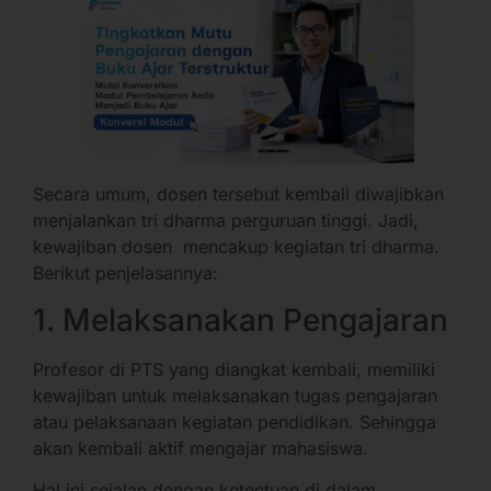
Secara umum, dosen tersebut kembali diwajibkan
menjalankan tri dharma perguruan tinggi. Jadi,
kewajiban dosen mencakup kegiatan tri dharma.
Berikut penjelasannya:
1. Melaksanakan Pengajaran
Profesor di PTS yang diangkat kembali, memiliki
kewajiban untuk melaksanakan tugas pengajaran
atau pelaksanaan kegiatan pendidikan. Sehingga
akan kembali aktif mengajar mahasiswa.
Hal ini sejalan dengan ketentuan di dalam