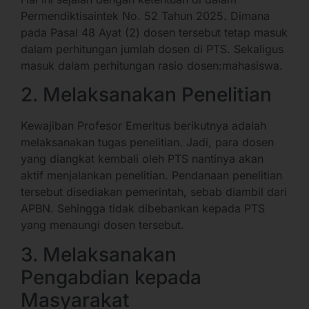
Permendiktisaintek No. 52 Tahun 2025. Dimana
pada Pasal 48 Ayat (2) dosen tersebut tetap masuk
dalam perhitungan jumlah dosen di PTS. Sekaligus
masuk dalam perhitungan rasio dosen:mahasiswa.
2. Melaksanakan Penelitian
Kewajiban Profesor Emeritus berikutnya adalah
melaksanakan tugas penelitian. Jadi, para dosen
yang diangkat kembali oleh PTS nantinya akan
aktif menjalankan penelitian. Pendanaan penelitian
tersebut disediakan pemerintah, sebab diambil dari
APBN. Sehingga tidak dibebankan kepada PTS
yang menaungi dosen tersebut.
3. Melaksanakan
Pengabdian kepada
Masyarakat