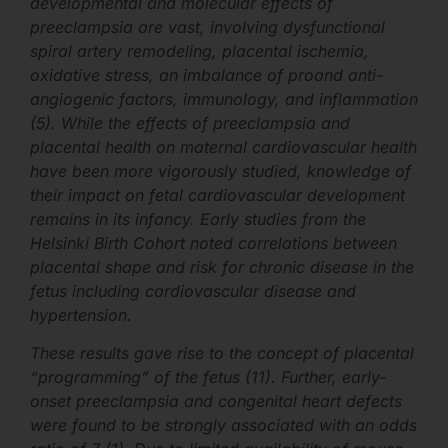
developmental and molecular effects of
preeclampsia are vast, involving dysfunctional
spiral artery remodeling, placental ischemia,
oxidative stress, an imbalance of proand anti-
angiogenic factors, immunology, and inflammation
(5). While the effects of preeclampsia and
placental health on maternal cardiovascular health
have been more vigorously studied, knowledge of
their impact on fetal cardiovascular development
remains in its infancy. Early studies from the
Helsinki Birth Cohort noted correlations between
placental shape and risk for chronic disease in the
fetus including cardiovascular disease and
hypertension.
These results gave rise to the concept of placental
“programming” of the fetus (11). Further, early-
onset preeclampsia and congenital heart defects
were found to be strongly associated with an odds