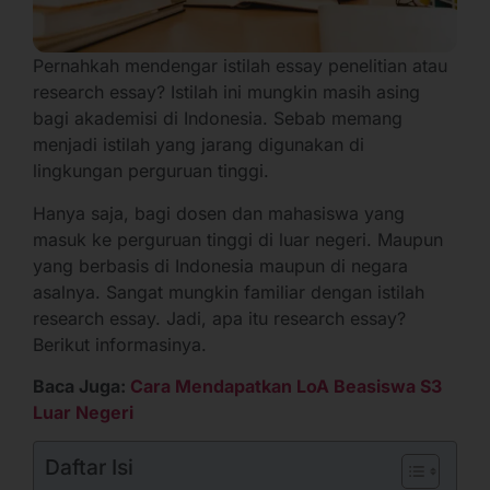
Pernahkah mendengar istilah essay penelitian atau
research essay? Istilah ini mungkin masih asing
bagi akademisi di Indonesia. Sebab memang
menjadi istilah yang jarang digunakan di
lingkungan perguruan tinggi.
Hanya saja, bagi dosen dan mahasiswa yang
masuk ke perguruan tinggi di luar negeri. Maupun
yang berbasis di Indonesia maupun di negara
asalnya. Sangat mungkin familiar dengan istilah
research essay. Jadi, apa itu research essay?
Berikut informasinya.
Baca Juga:
Cara Mendapatkan LoA Beasiswa S3
Luar Negeri
Daftar Isi