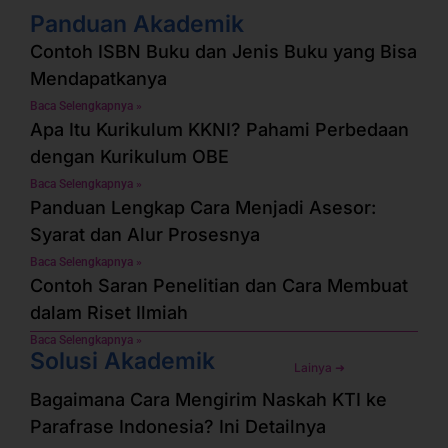
Panduan Akademik
Contoh ISBN Buku dan Jenis Buku yang Bisa
Mendapatkanya
Baca Selengkapnya »
Apa Itu Kurikulum KKNI? Pahami Perbedaan
dengan Kurikulum OBE
Baca Selengkapnya »
Panduan Lengkap Cara Menjadi Asesor:
Syarat dan Alur Prosesnya
Baca Selengkapnya »
Contoh Saran Penelitian dan Cara Membuat
dalam Riset Ilmiah
Baca Selengkapnya »
Solusi Akademik
Lainya ➜
Bagaimana Cara Mengirim Naskah KTI ke
Parafrase Indonesia? Ini Detailnya