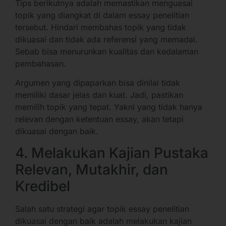
Tips berikutnya adalah memastikan menguasai
topik yang diangkat di dalam essay penelitian
tersebut. Hindari membahas topik yang tidak
dikuasai dan tidak ada referensi yang memadai.
Sebab bisa menurunkan kualitas dan kedalaman
pembahasan.
Argumen yang dipaparkan bisa dinilai tidak
memiliki dasar jelas dan kuat. Jadi, pastikan
memilih topik yang tepat. Yakni yang tidak hanya
relevan dengan ketentuan essay, akan tetapi
dikuasai dengan baik.
4. Melakukan Kajian Pustaka
Relevan, Mutakhir, dan
Kredibel
Salah satu strategi agar topik essay penelitian
dikuasai dengan baik adalah melakukan kajian