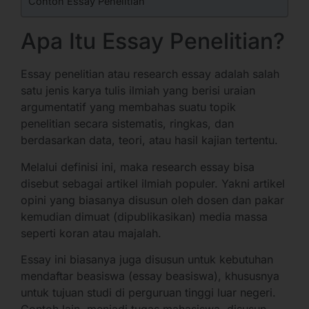
Contoh Essay Penelitian
Apa Itu Essay Penelitian?
Essay penelitian atau research essay adalah salah
satu jenis karya tulis ilmiah yang berisi uraian
argumentatif yang membahas suatu topik
penelitian secara sistematis, ringkas, dan
berdasarkan data, teori, atau hasil kajian tertentu.
Melalui definisi ini, maka research essay bisa
disebut sebagai artikel ilmiah populer. Yakni artikel
opini yang biasanya disusun oleh dosen dan pakar
kemudian dimuat (dipublikasikan) media massa
seperti koran atau majalah.
Essay ini biasanya juga disusun untuk kebutuhan
mendaftar beasiswa (essay beasiswa), khususnya
untuk tujuan studi di perguruan tinggi luar negeri.