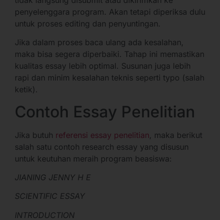
penyelenggara program. Akan tetapi diperiksa dulu
untuk proses editing dan penyuntingan.
Jika dalam proses baca ulang ada kesalahan,
maka bisa segera diperbaiki. Tahap ini memastikan
kualitas essay lebih optimal. Susunan juga lebih
rapi dan minim kesalahan teknis seperti typo (salah
ketik).
Contoh Essay Penelitian
Jika butuh
referensi essay penelitian
, maka berikut
salah satu contoh research essay yang disusun
untuk keutuhan meraih program beasiswa:
JIANING JENNY H E
SCIENTIFIC ESSAY
INTRODUCTION