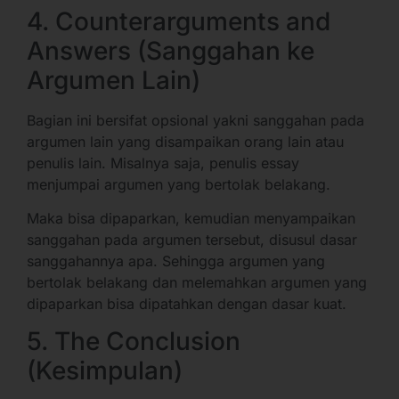
4. Counterarguments and
Answers (Sanggahan ke
Argumen Lain)
Bagian ini bersifat opsional yakni sanggahan pada
argumen lain yang disampaikan orang lain atau
penulis lain. Misalnya saja, penulis essay
menjumpai argumen yang bertolak belakang.
Maka bisa dipaparkan, kemudian menyampaikan
sanggahan pada argumen tersebut, disusul dasar
sanggahannya apa. Sehingga argumen yang
bertolak belakang dan melemahkan argumen yang
dipaparkan bisa dipatahkan dengan dasar kuat.
5. The Conclusion
(Kesimpulan)