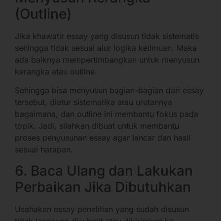
(Outline)
Jika khawatir essay yang disusun tidak sistematis
sehingga tidak sesuai alur logika keilmuan. Maka
ada baiknya mempertimbangkan untuk menyusun
kerangka atau outline.
Sehingga bisa menyusun bagian-bagian dari essay
tersebut, diatur sistematika atau urutannya
bagaimana, dan outline ini membantu fokus pada
topik. Jadi, silahkan dibuat untuk membantu
proses penyusunan essay agar lancar dan hasil
sesuai harapan.
6. Baca Ulang dan Lakukan
Perbaikan Jika Dibutuhkan
Usahakan essay penelitian yang sudah disusun
tidak langsung disubmit atau dikirimkan ke