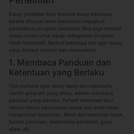
Essay penelitian bisa menjadi essay beasiswa
karena disusun untuk kebutuhan mengikuti
pendaftaran program beasiswa. Bisa juga menjadi
essay dosen untuk tujuan mengakses program
hibah kompetitif. Berikut beberapa tips agar essay
yang disusun optimal dan memuaskan:
1. Membaca Panduan dan
Ketentuan yang Berlaku
Tips pertama agar essay tepat dan membantu
meraih program yang dituju, adalah membaca
panduan yang berlaku. Pahami ketentuan atau
rambu-rambu penyusunan essay dari awal untuk
menghindari kesalahan. Mulai dari ketentuan topik,
format penulisan, sistematika penulisan, gaya
sitasi, dll.