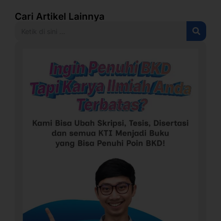
Cari Artikel Lainnya