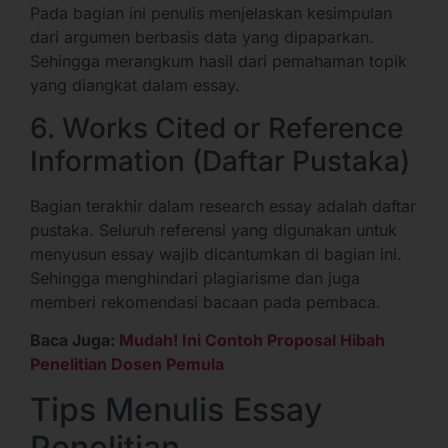
Pada bagian ini penulis menjelaskan kesimpulan
dari argumen berbasis data yang dipaparkan.
Sehingga merangkum hasil dari pemahaman topik
yang diangkat dalam essay.
6. Works Cited or Reference
Information (Daftar Pustaka)
Bagian terakhir dalam research essay adalah daftar
pustaka. Seluruh referensi yang digunakan untuk
menyusun essay wajib dicantumkan di bagian ini.
Sehingga menghindari plagiarisme dan juga
memberi rekomendasi bacaan pada pembaca.
Baca Juga:
Mudah! Ini Contoh Proposal Hibah
Penelitian Dosen Pemula
Tips Menulis Essay
Penelitian