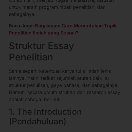
Contoh lain, menjadi tugas mahasiswa, disusun
untuk meraih program hibah penelitian, dan
sebagainya.
Baca Juga:
Bagaimana Cara Menentukan Topik
Penelitian Ilmiah yang Sesuai?
Struktur Essay
Penelitian
Sama seperti ketentuan karya tulis ilmiah jenis
lainnya. Yakni terikat sejumlah aturan baik itu
struktur penulisan, gaya bahasa, dan sebagainya.
Namun, secara umum struktur dari research essay
adalah sebagai berikut:
1. The Introduction
(Pendahuluan)