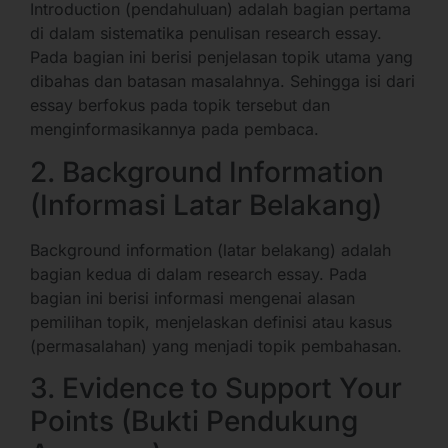
Introduction (pendahuluan) adalah bagian pertama
di dalam sistematika penulisan research essay.
Pada bagian ini berisi penjelasan topik utama yang
dibahas dan batasan masalahnya. Sehingga isi dari
essay berfokus pada topik tersebut dan
menginformasikannya pada pembaca.
2. Background Information
(Informasi Latar Belakang)
Background information (latar belakang) adalah
bagian kedua di dalam research essay. Pada
bagian ini berisi informasi mengenai alasan
pemilihan topik, menjelaskan definisi atau kasus
(permasalahan) yang menjadi topik pembahasan.
3. Evidence to Support Your
Points (Bukti Pendukung