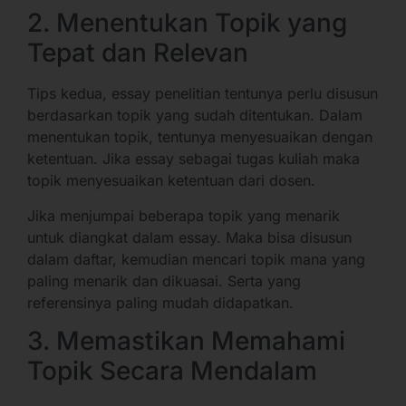
2. Menentukan Topik yang
Tepat dan Relevan
Tips kedua, essay penelitian tentunya perlu disusun
berdasarkan topik yang sudah ditentukan. Dalam
menentukan topik, tentunya menyesuaikan dengan
ketentuan. Jika essay sebagai tugas kuliah maka
topik menyesuaikan ketentuan dari dosen.
Jika menjumpai beberapa topik yang menarik
untuk diangkat dalam essay. Maka bisa disusun
dalam daftar, kemudian mencari topik mana yang
paling menarik dan dikuasai. Serta yang
referensinya paling mudah didapatkan.
3. Memastikan Memahami
Topik Secara Mendalam