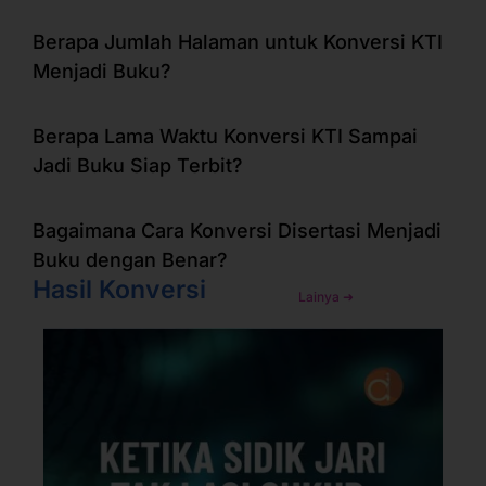
Berapa Jumlah Halaman untuk Konversi KTI
Menjadi Buku?
Berapa Lama Waktu Konversi KTI Sampai
Jadi Buku Siap Terbit?
Bagaimana Cara Konversi Disertasi Menjadi
Buku dengan Benar?
Hasil Konversi
Lainya ➜