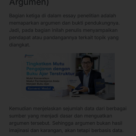
Argumen)
Bagian ketiga di dalam essay penelitian adalah
memaparkan argumen dan bukti pendukungnya.
Jadi, pada bagian inilah penulis menyampaikan
pendapat atau pandangannya terkait topik yang
diangkat.
Kemudian menjelaskan sejumlah data dari berbagai
sumber yang menjadi dasar dan menguatkan
argumen tersebut. Sehingga argumen bukan hasil
imajinasi dan karangan, akan tetapi berbasis data.