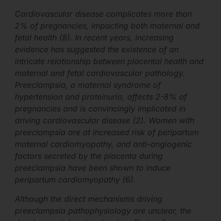
Cardiovascular disease complicates more than
2% of pregnancies, impacting both maternal and
fetal health (8). In recent years, increasing
evidence has suggested the existence of an
intricate relationship between placental health and
maternal and fetal cardiovascular pathology.
Preeclampsia, a maternal syndrome of
hypertension and proteinuria, affects 2-8% of
pregnancies and is convincingly implicated in
driving cardiovascular disease (2). Women with
preeclampsia are at increased risk of peripartum
maternal cardiomyopathy, and anti-angiogenic
factors secreted by the placenta during
preeclampsia have been shown to induce
peripartum cardiomyopathy (6).
Although the direct mechanisms driving
preeclampsia pathophysiology are unclear, the