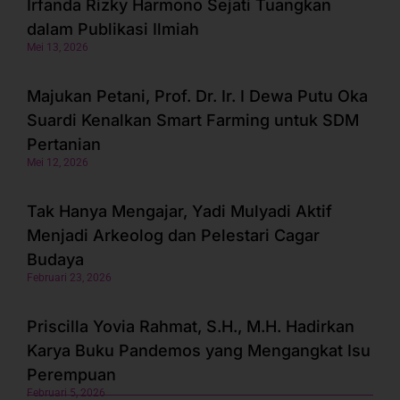
Irfanda Rizky Harmono Sejati Tuangkan
dalam Publikasi Ilmiah
Mei 13, 2026
Majukan Petani, Prof. Dr. Ir. I Dewa Putu Oka
Suardi Kenalkan Smart Farming untuk SDM
Pertanian
Mei 12, 2026
Tak Hanya Mengajar, Yadi Mulyadi Aktif
Menjadi Arkeolog dan Pelestari Cagar
Budaya
Februari 23, 2026
Priscilla Yovia Rahmat, S.H., M.H. Hadirkan
Karya Buku Pandemos yang Mengangkat Isu
Perempuan
Februari 5, 2026