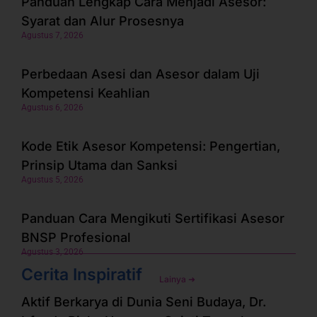
Panduan Lengkap Cara Menjadi Asesor:
Syarat dan Alur Prosesnya
Agustus 7, 2026
Perbedaan Asesi dan Asesor dalam Uji
Kompetensi Keahlian
Agustus 6, 2026
Kode Etik Asesor Kompetensi: Pengertian,
Prinsip Utama dan Sanksi
Agustus 5, 2026
Panduan Cara Mengikuti Sertifikasi Asesor
BNSP Profesional
Agustus 3, 2026
Cerita Inspiratif
Lainya ➜
Aktif Berkarya di Dunia Seni Budaya, Dr.