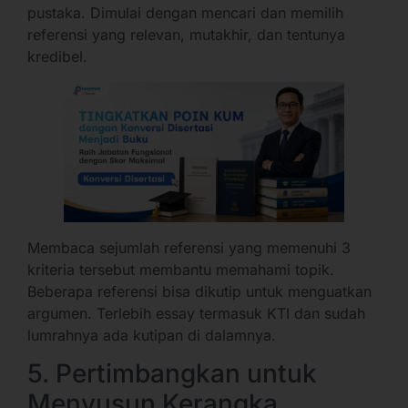
pustaka. Dimulai dengan mencari dan memilih
referensi yang relevan, mutakhir, dan tentunya
kredibel.
Membaca sejumlah referensi yang memenuhi 3
kriteria tersebut membantu memahami topik.
Beberapa referensi bisa dikutip untuk menguatkan
argumen. Terlebih essay termasuk KTI dan sudah
lumrahnya ada kutipan di dalamnya.
5. Pertimbangkan untuk
Menyusun Kerangka