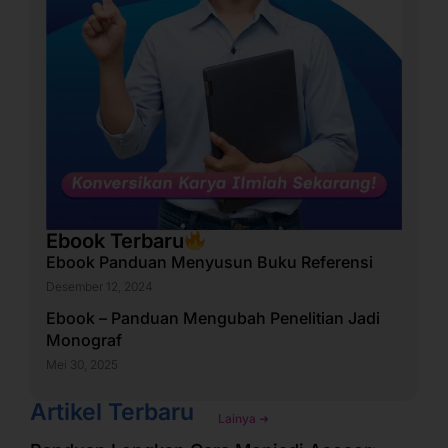
Ebook Terbaru
Ebook Panduan Menyusun Buku Referensi
Desember 12, 2024
Ebook – Panduan Mengubah Penelitian Jadi
Monograf
Mei 30, 2025
Artikel Terbaru
Lainya ➜