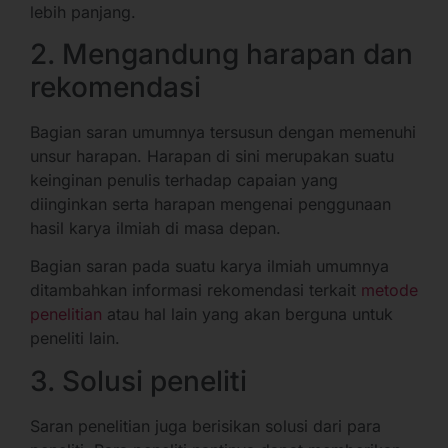
lebih panjang.
2. Mengandung harapan dan
rekomendasi
Bagian saran umumnya tersusun dengan memenuhi
unsur harapan. Harapan di sini merupakan suatu
keinginan penulis terhadap capaian yang
diinginkan serta harapan mengenai penggunaan
hasil karya ilmiah di masa depan.
Bagian saran pada suatu karya ilmiah umumnya
ditambahkan informasi rekomendasi terkait
metode
penelitian
atau hal lain yang akan berguna untuk
peneliti lain.
3. Solusi peneliti
Saran penelitian juga berisikan solusi dari para