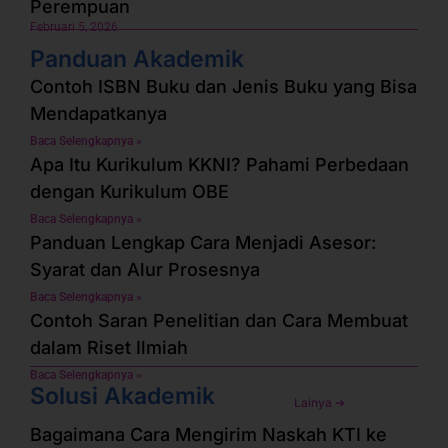
Perempuan
Februari 5, 2026
Panduan Akademik
Contoh ISBN Buku dan Jenis Buku yang Bisa
Mendapatkanya
Baca Selengkapnya »
Apa Itu Kurikulum KKNI? Pahami Perbedaan
dengan Kurikulum OBE
Baca Selengkapnya »
Panduan Lengkap Cara Menjadi Asesor:
Syarat dan Alur Prosesnya
Baca Selengkapnya »
Contoh Saran Penelitian dan Cara Membuat
dalam Riset Ilmiah
Baca Selengkapnya »
Solusi Akademik
Lainya ➜
Bagaimana Cara Mengirim Naskah KTI ke