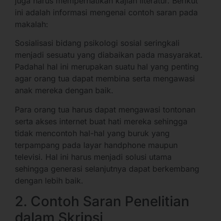
juga harus memperhatikan kajian literatur. Berikut
ini adalah informasi mengenai contoh saran pada
makalah:
Sosialisasi bidang psikologi sosial seringkali
menjadi sesuatu yang diabaikan pada masyarakat.
Padahal hal ini merupakan suatu hal yang penting
agar orang tua dapat membina serta mengawasi
anak mereka dengan baik.
Para orang tua harus dapat mengawasi tontonan
serta akses internet buat hati mereka sehingga
tidak mencontoh hal-hal yang buruk yang
terpampang pada layar handphone maupun
televisi. Hal ini harus menjadi solusi utama
sehingga generasi selanjutnya dapat berkembang
dengan lebih baik.
2. Contoh Saran Penelitian
dalam Skripsi