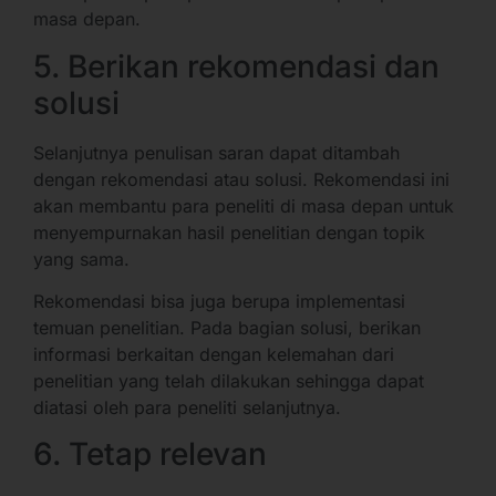
masa depan.
5. Berikan rekomendasi dan
solusi
Selanjutnya penulisan saran dapat ditambah
dengan rekomendasi atau solusi. Rekomendasi ini
akan membantu para peneliti di masa depan untuk
menyempurnakan hasil penelitian dengan topik
yang sama.
Rekomendasi bisa juga berupa implementasi
temuan penelitian. Pada bagian solusi, berikan
informasi berkaitan dengan kelemahan dari
penelitian yang telah dilakukan sehingga dapat
diatasi oleh para peneliti selanjutnya.
6. Tetap relevan