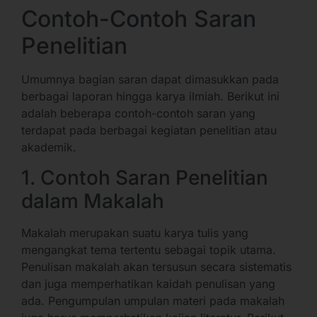
Contoh-Contoh Saran
Penelitian
Umumnya bagian saran dapat dimasukkan pada
berbagai laporan hingga karya ilmiah. Berikut ini
adalah beberapa contoh-contoh saran yang
terdapat pada berbagai kegiatan penelitian atau
akademik.
1. Contoh Saran Penelitian
dalam Makalah
Makalah merupakan suatu karya tulis yang
mengangkat tema tertentu sebagai topik utama.
Penulisan makalah akan tersusun secara sistematis
dan juga memperhatikan kaidah penulisan yang
ada. Pengumpulan umpulan materi pada makalah