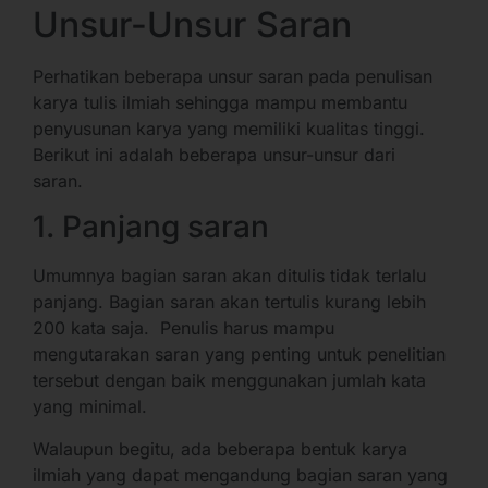
Unsur-Unsur Saran
Perhatikan beberapa unsur saran pada penulisan
karya tulis ilmiah sehingga mampu membantu
penyusunan karya yang memiliki kualitas tinggi.
Berikut ini adalah beberapa unsur-unsur dari
saran.
1. Panjang saran
Umumnya bagian saran akan ditulis tidak terlalu
panjang. Bagian saran akan tertulis kurang lebih
200 kata saja. Penulis harus mampu
mengutarakan saran yang penting untuk penelitian
tersebut dengan baik menggunakan jumlah kata
yang minimal.
Walaupun begitu, ada beberapa bentuk karya
ilmiah yang dapat mengandung bagian saran yang