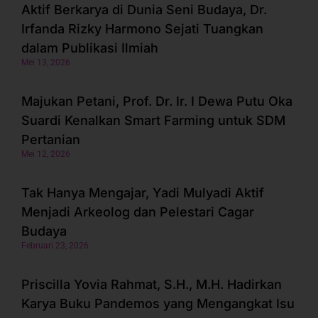
Aktif Berkarya di Dunia Seni Budaya, Dr.
Irfanda Rizky Harmono Sejati Tuangkan
dalam Publikasi Ilmiah
Mei 13, 2026
Majukan Petani, Prof. Dr. Ir. I Dewa Putu Oka
Suardi Kenalkan Smart Farming untuk SDM
Pertanian
Mei 12, 2026
Tak Hanya Mengajar, Yadi Mulyadi Aktif
Menjadi Arkeolog dan Pelestari Cagar
Budaya
Februari 23, 2026
Priscilla Yovia Rahmat, S.H., M.H. Hadirkan
Karya Buku Pandemos yang Mengangkat Isu