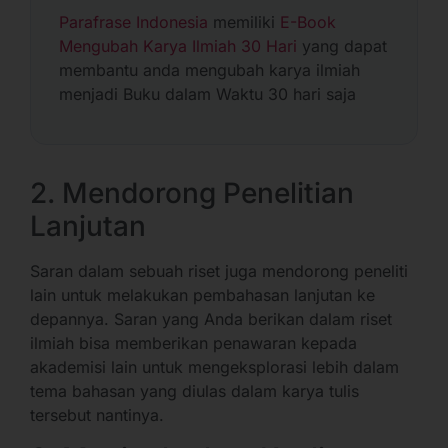
Parafrase Indonesia
memiliki
E-Book
Mengubah Karya Ilmiah 30 Hari
yang dapat
membantu anda mengubah karya ilmiah
menjadi Buku dalam Waktu 30 hari saja
2. Mendorong Penelitian
Lanjutan
Saran dalam sebuah riset juga mendorong peneliti
lain untuk melakukan pembahasan lanjutan ke
depannya. Saran yang Anda berikan dalam riset
ilmiah bisa memberikan penawaran kepada
akademisi lain untuk mengeksplorasi lebih dalam
tema bahasan yang diulas dalam karya tulis
tersebut nantinya.