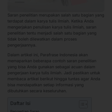
Saran penelitian merupakan salah satu bagian yang
terdapat dalam karya tulis ilmiah. Ketika Anda
mengerjakan penulisan karya tulis ilmiah, saran
penelitian tentu menjadi salah satu bagian yang
tidak boleh dilewatkan dalam proses
pengerjaannya.
Dalam artikel ini, Parafrase Indonesia akan
memaparkan beberapa contoh saran penelitian
yang bisa Anda gunakan sebagai acuan dalam
pengerjaan karya tulis ilmiah. Jadi pastikan untuk
membaca artikel berikut hingga tuntas agar Anda
bisa mendapatkan setiap informasi yang
dibutuhkan secara keseluruhan.
Daftar Isi
Pengertian Saran