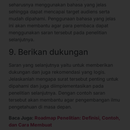
seharusnya menggunakan bahasa yang jelas
sehingga dapat mencapai target audiens serta
mudah dipahami. Penggunaan bahasa yang jelas
ini akan membantu agar para pembaca dapat
menggunakan saran tersebut pada penelitian
selanjutnya.
9. Berikan dukungan
Saran yang selanjutnya yaitu untuk memberikan
dukungan dan juga rekomendasi yang logis.
Jelaskanlah mengapa surat tersebut penting untuk
dipahami dan juga diimplementasikan pada
penelitian selanjutnya. Dengan contoh saran
tersebut akan membantu agar pengembangan ilmu
pengetahuan di masa depan.
Baca Juga:
Roadmap Penelitian: Definisi, Contoh,
dan Cara Membuat