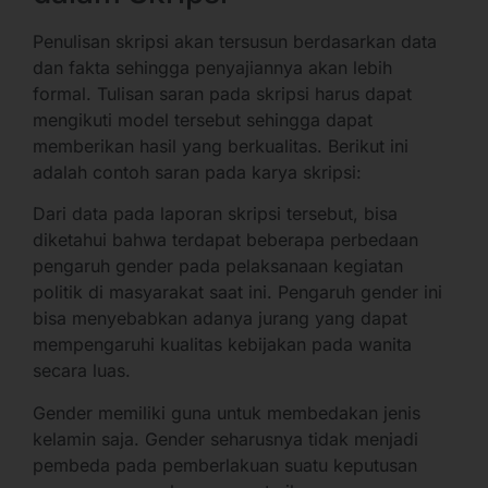
Penulisan skripsi akan tersusun berdasarkan data
dan fakta sehingga penyajiannya akan lebih
formal. Tulisan saran pada skripsi harus dapat
mengikuti model tersebut sehingga dapat
memberikan hasil yang berkualitas. Berikut ini
adalah contoh saran pada karya skripsi:
Dari data pada laporan skripsi tersebut, bisa
diketahui bahwa terdapat beberapa perbedaan
pengaruh gender pada pelaksanaan kegiatan
politik di masyarakat saat ini. Pengaruh gender ini
bisa menyebabkan adanya jurang yang dapat
mempengaruhi kualitas kebijakan pada wanita
secara luas.
Gender memiliki guna untuk membedakan jenis
kelamin saja. Gender seharusnya tidak menjadi
pembeda pada pemberlakuan suatu keputusan