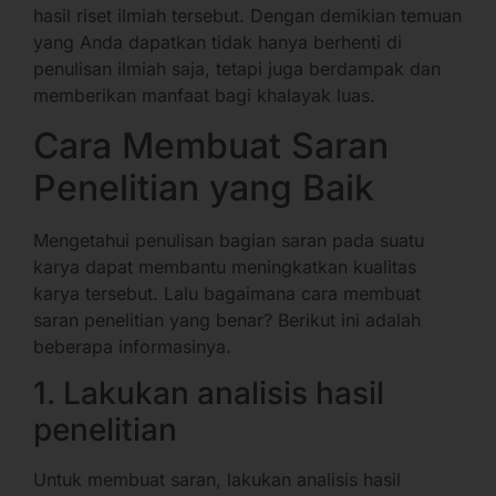
hasil riset ilmiah tersebut. Dengan demikian temuan
yang Anda dapatkan tidak hanya berhenti di
penulisan ilmiah saja, tetapi juga berdampak dan
memberikan manfaat bagi khalayak luas.
Cara Membuat Saran
Penelitian yang Baik
Mengetahui penulisan bagian saran pada suatu
karya dapat membantu meningkatkan kualitas
karya tersebut. Lalu bagaimana cara membuat
saran penelitian yang benar? Berikut ini adalah
beberapa informasinya.
1. Lakukan analisis hasil
penelitian
Untuk membuat saran, lakukan analisis hasil