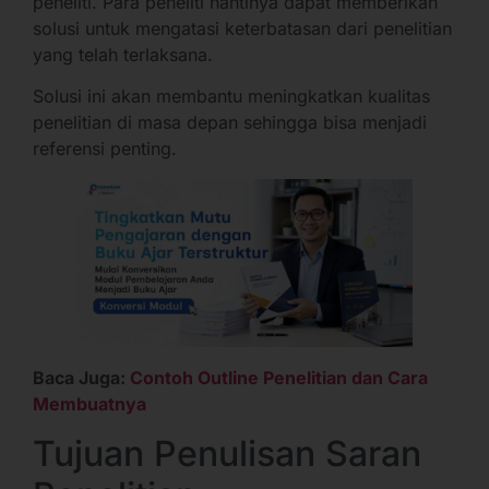
peneliti. Para peneliti nantinya dapat memberikan
solusi untuk mengatasi keterbatasan dari penelitian
yang telah terlaksana.
Solusi ini akan membantu meningkatkan kualitas
penelitian di masa depan sehingga bisa menjadi
referensi penting.
Baca Juga:
Contoh Outline Penelitian dan Cara
Membuatnya
Tujuan Penulisan Saran