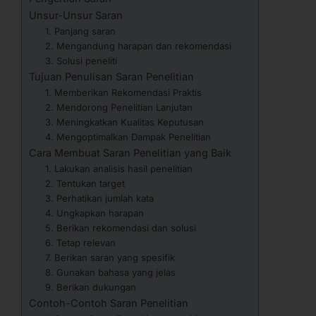
Unsur-Unsur Saran
1. Panjang saran
2. Mengandung harapan dan rekomendasi
3. Solusi peneliti
Tujuan Penulisan Saran Penelitian
1. Memberikan Rekomendasi Praktis
2. Mendorong Penelitian Lanjutan
3. Meningkatkan Kualitas Keputusan
4. Mengoptimalkan Dampak Penelitian
Cara Membuat Saran Penelitian yang Baik
1. Lakukan analisis hasil penelitian
2. Tentukan target
3. Perhatikan jumlah kata
4. Ungkapkan harapan
5. Berikan rekomendasi dan solusi
6. Tetap relevan
7. Berikan saran yang spesifik
8. Gunakan bahasa yang jelas
9. Berikan dukungan
Contoh-Contoh Saran Penelitian