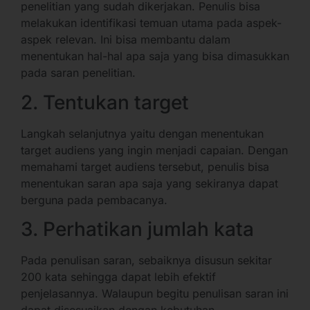
penelitian yang sudah dikerjakan. Penulis bisa
melakukan identifikasi temuan utama pada aspek-
aspek relevan. Ini bisa membantu dalam
menentukan hal-hal apa saja yang bisa dimasukkan
pada saran penelitian.
2. Tentukan target
Langkah selanjutnya yaitu dengan menentukan
target audiens yang ingin menjadi capaian. Dengan
memahami target audiens tersebut, penulis bisa
menentukan saran apa saja yang sekiranya dapat
berguna pada pembacanya.
3. Perhatikan jumlah kata
Pada penulisan saran, sebaiknya disusun sekitar
200 kata sehingga dapat lebih efektif
penjelasannya. Walaupun begitu penulisan saran ini