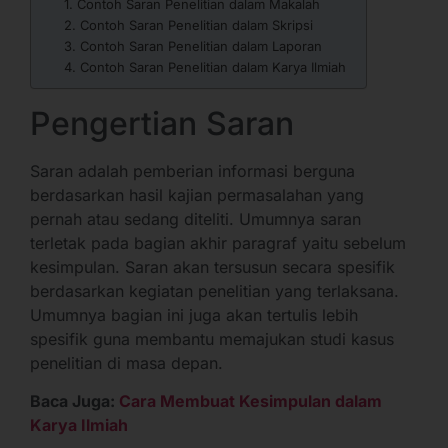
1. Contoh Saran Penelitian dalam Makalah
2. Contoh Saran Penelitian dalam Skripsi
3. Contoh Saran Penelitian dalam Laporan
4. Contoh Saran Penelitian dalam Karya Ilmiah
Pengertian Saran
Saran adalah pemberian informasi berguna
berdasarkan hasil kajian permasalahan yang
pernah atau sedang diteliti. Umumnya saran
terletak pada bagian akhir paragraf yaitu sebelum
kesimpulan. Saran akan tersusun secara spesifik
berdasarkan kegiatan penelitian yang terlaksana.
Umumnya bagian ini juga akan tertulis lebih
spesifik guna membantu memajukan studi kasus
penelitian di masa depan.
Baca Juga:
Cara Membuat Kesimpulan dalam
Karya Ilmiah