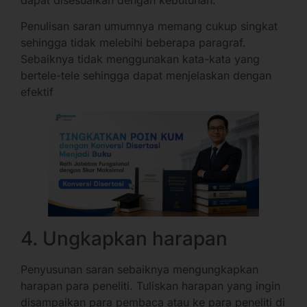
dapat disesuaikan dengan kebutuhan.
Penulisan saran umumnya memang cukup singkat
sehingga tidak melebihi beberapa paragraf.
Sebaiknya tidak menggunakan kata-kata yang
bertele-tele sehingga dapat menjelaskan dengan
efektif
4. Ungkapkan harapan
Penyusunan saran sebaiknya mengungkapkan
harapan para peneliti. Tuliskan harapan yang ingin
disampaikan para pembaca atau ke para peneliti di