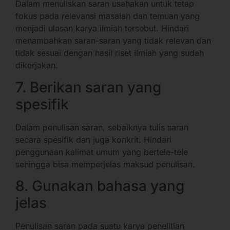
Dalam menuliskan saran usahakan untuk tetap
fokus pada relevansi masalah dan temuan yang
menjadi ulasan karya ilmiah tersebut. Hindari
menambahkan saran-saran yang tidak relevan dan
tidak sesuai dengan hasil riset ilmiah yang sudah
dikerjakan.
7. Berikan saran yang
spesifik
Dalam penulisan saran, sebaiknya tulis saran
secara spesifik dan juga konkrit. Hindari
penggunaan kalimat umum yang bertele-tele
sehingga bisa memperjelas maksud penulisan.
8. Gunakan bahasa yang
jelas
Penulisan saran pada suatu karya penelitian