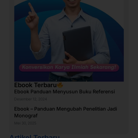
Ebook Terbaru
Ebook Panduan Menyusun Buku Referensi
Desember 12, 2024
Ebook – Panduan Mengubah Penelitian Jadi
Monograf
Mei 30, 2025
Artikel Terbaru