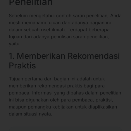
Penelitian
Sebelum mengetahui contoh saran penelitian, Anda
mesti memahami tujuan dari adanya bagian ini
dalam sebuah riset ilmiah. Terdapat beberapa
tujuan dari adanya penulisan saran penelitian,
yaitu.
1. Memberikan Rekomendasi
Praktis
Tujuan pertama dari bagian ini adalah untuk
memberikan rekomendasi praktis bagi para
pembaca. Informasi yang dibahas dalam penelitian
ini bisa digunakan oleh para pembaca, praktisi,
maupun pemangku kebijakan untuk diaplikasikan
dalam situasi nyata.