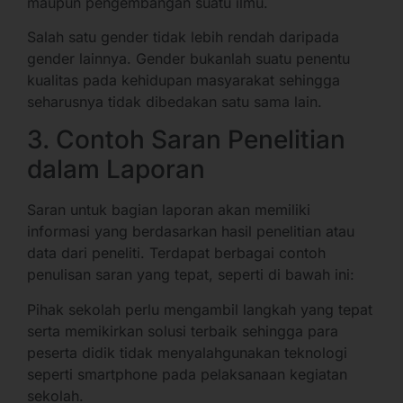
maupun pengembangan suatu ilmu.
Salah satu gender tidak lebih rendah daripada
gender lainnya. Gender bukanlah suatu penentu
kualitas pada kehidupan masyarakat sehingga
seharusnya tidak dibedakan satu sama lain.
3. Contoh Saran Penelitian
dalam Laporan
Saran untuk bagian laporan akan memiliki
informasi yang berdasarkan hasil penelitian atau
data dari peneliti. Terdapat berbagai contoh
penulisan saran yang tepat, seperti di bawah ini:
Pihak sekolah perlu mengambil langkah yang tepat
serta memikirkan solusi terbaik sehingga para
peserta didik tidak menyalahgunakan teknologi
seperti smartphone pada pelaksanaan kegiatan
sekolah.