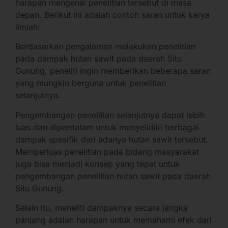
harapan mengenai penelitian tersebut di masa
depan. Berikut ini adalah contoh saran untuk karya
ilmiah:
Berdasarkan pengalaman melakukan penelitian
pada dampak hutan sawit pada daerah Situ
Gunung, peneliti ingin memberikan beberapa saran
yang mungkin berguna untuk penelitian
selanjutnya.
Pengembangan penelitian selanjutnya dapat lebih
luas dan diperdalam untuk menyelidiki berbagai
dampak spesifik dari adanya hutan sawit tersebut.
Memperluas penelitian pada bidang masyarakat
juga bisa menjadi konsep yang tepat untuk
pengembangan penelitian hutan sawit pada daerah
Situ Gunung.
Selain itu, meneliti dampaknya secara jangka
panjang adalah harapan untuk memahami efek dari