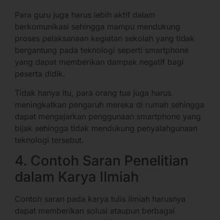
Para guru juga harus lebih aktif dalam
berkomunikasi sehingga mampu mendukung
proses pelaksanaan kegiatan sekolah yang tidak
bergantung pada teknologi seperti smartphone
yang dapat memberikan dampak negatif bagi
peserta didik.
Tidak hanya itu, para orang tua juga harus
meningkatkan pengaruh mereka di rumah sehingga
dapat mengajarkan penggunaan smartphone yang
bijak sehingga tidak mendukung penyalahgunaan
teknologi tersebut.
4. Contoh Saran Penelitian
dalam Karya Ilmiah
Contoh saran pada karya tulis ilmiah harusnya
dapat memberikan solusi ataupun berbagai