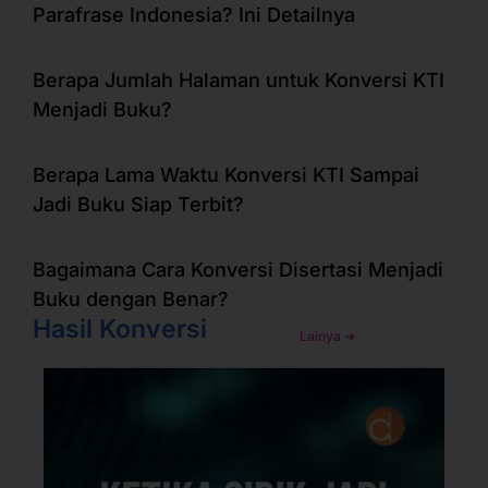
Parafrase Indonesia? Ini Detailnya
Berapa Jumlah Halaman untuk Konversi KTI
Menjadi Buku?
Berapa Lama Waktu Konversi KTI Sampai
Jadi Buku Siap Terbit?
Bagaimana Cara Konversi Disertasi Menjadi
Buku dengan Benar?
Hasil Konversi
Lainya ➜