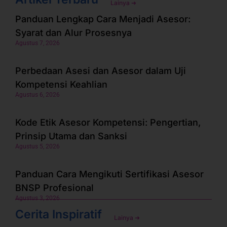
Lainya ➜
Panduan Lengkap Cara Menjadi Asesor:
Syarat dan Alur Prosesnya
Agustus 7, 2026
Perbedaan Asesi dan Asesor dalam Uji
Kompetensi Keahlian
Agustus 6, 2026
Kode Etik Asesor Kompetensi: Pengertian,
Prinsip Utama dan Sanksi
Agustus 5, 2026
Panduan Cara Mengikuti Sertifikasi Asesor
BNSP Profesional
Agustus 3, 2026
Cerita Inspiratif
Lainya ➜