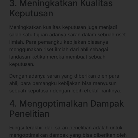
3. Meningkatkan Kualitas
Keputusan
Meningkatkan kualitas keputusan juga menjadi
salah satu tujuan adanya saran dalam sebuah riset
ilmiah. Para pemangku kebijakan biasanya
menggunakan riset ilmiah dari ahli sebagai
landasan ketika mereka membuat sebuah
keputusan.
Dengan adanya saran yang diberikan oleh para
ahli, para pemangku kebijakan bisa menyusun
sebuah keputusan dengan lebih efektif nantinya.
4. Mengoptimalkan Dampak
Penelitian
Fungsi terakhir dari saran penelitian adalah untuk
mengoptimalkan dampak yang bisa diberikan oleh