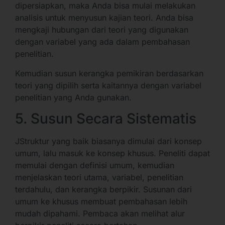
dipersiapkan, maka Anda bisa mulai melakukan
analisis untuk menyusun kajian teori. Anda bisa
mengkaji hubungan dari teori yang digunakan
dengan variabel yang ada dalam pembahasan
penelitian.
Kemudian susun kerangka pemikiran berdasarkan
teori yang dipilih serta kaitannya dengan variabel
penelitian yang Anda gunakan.
5. Susun Secara Sistematis
JStruktur yang baik biasanya dimulai dari konsep
umum, lalu masuk ke konsep khusus. Peneliti dapat
memulai dengan definisi umum, kemudian
menjelaskan teori utama, variabel, penelitian
terdahulu, dan kerangka berpikir. Susunan dari
umum ke khusus membuat pembahasan lebih
mudah dipahami. Pembaca akan melihat alur