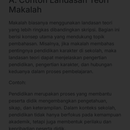
A. Contoh Landasan Teori
Makalah
Makalah biasanya menggunakan landasan teori
yang lebih ringkas dibandingkan skripsi. Bagian ini
berisi konsep utama yang mendukung topik
pembahasan. Misalnya, jika makalah membahas
pentingnya pendidikan karakter di sekolah, maka
landasan teori dapat menjelaskan pengertian
pendidikan, pengertian karakter, dan hubungan
keduanya dalam proses pembelajaran.
Contoh:
Pendidikan merupakan proses yang membantu
peserta didik mengembangkan pengetahuan,
sikap, dan keterampilan. Dalam konteks sekolah,
pendidikan tidak hanya berfokus pada kemampuan
akademik, tetapi juga membentuk perilaku dan
kepribadian peserta didik.