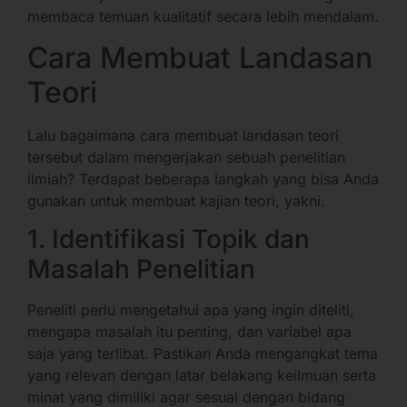
membaca temuan kualitatif secara lebih mendalam.
Cara Membuat Landasan
Teori
Lalu bagaimana cara membuat landasan teori
tersebut dalam mengerjakan sebuah penelitian
ilmiah? Terdapat beberapa langkah yang bisa Anda
gunakan untuk membuat kajian teori, yakni.
1. Identifikasi Topik dan
Masalah Penelitian
Peneliti perlu mengetahui apa yang ingin diteliti,
mengapa masalah itu penting, dan variabel apa
saja yang terlibat. Pastikan Anda mengangkat tema
yang relevan dengan latar belakang keilmuan serta
minat yang dimiliki agar sesuai dengan bidang