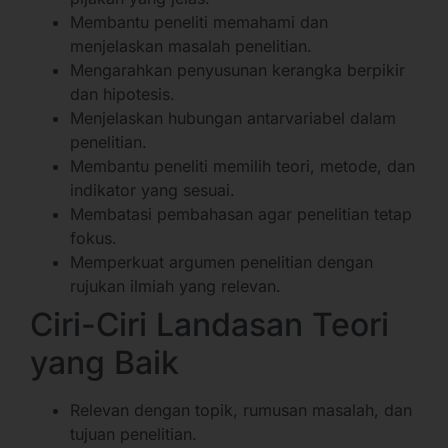
Membantu peneliti memahami dan
menjelaskan masalah penelitian.
Mengarahkan penyusunan kerangka berpikir
dan hipotesis.
Menjelaskan hubungan antarvariabel dalam
penelitian.
Membantu peneliti memilih teori, metode, dan
indikator yang sesuai.
Membatasi pembahasan agar penelitian tetap
fokus.
Memperkuat argumen penelitian dengan
rujukan ilmiah yang relevan.
Ciri-Ciri Landasan Teori
yang Baik
Relevan dengan topik, rumusan masalah, dan
tujuan penelitian.