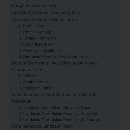
Fungsi Landasan Teori
Ciri-Ciri Landasan Teori yang Baik
Apa Saja Isi dari Landasan Teori?
1. Teori Utama
2. Definisi Konsep
3. Variabel Penelitian
4. Kerangka Berpikir
5. Penelitian Terdahulu
6. Hipotesis Penelitian Jika Diperlukan
Kriteria Teori yang Layak Digunakan dalam
Landasan Teori
1. Relevansi
2. Pembaharuan
3. Keaslian Sumber
Jenis Landasan Teori Berdasarkan Metode
Penelitian
1. Landasan Teori dalam Penelitian Kuantitatif
2. Landasan Teori dalam Penelitian Kualitatif
3. Landasan Teori dalam Penelitian Campuran
Cara Membuat Landasan Teori