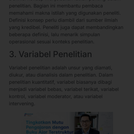
penelitian. Bagian ini membantu pembaca
memahami makna istilah yang digunakan peneliti.
Definisi konsep perlu diambil dari sumber ilmiah
yang kredibel. Peneliti juga dapat membandingkan
beberapa definisi, lalu menarik simpulan
operasional sesuai konteks penelitian.
3. Variabel Penelitian
Variabel penelitian adalah unsur yang diamati,
diukur, atau dianalisis dalam penelitian. Dalam
penelitian kuantitatif, variabel biasanya dibagi
menjadi variabel bebas, variabel terikat, variabel
kontrol, variabel moderator, atau variabel
intervening.