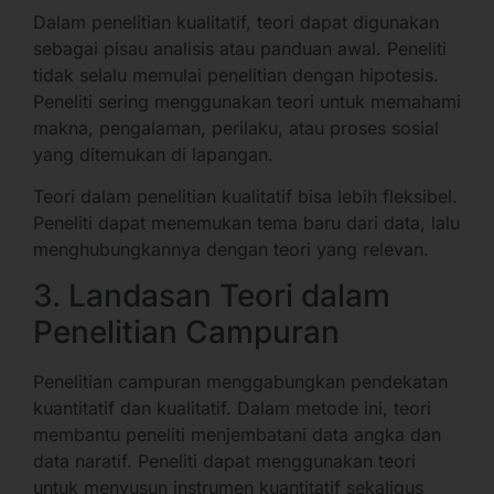
Dalam penelitian kualitatif, teori dapat digunakan
sebagai pisau analisis atau panduan awal. Peneliti
tidak selalu memulai penelitian dengan hipotesis.
Peneliti sering menggunakan teori untuk memahami
makna, pengalaman, perilaku, atau proses sosial
yang ditemukan di lapangan.
Teori dalam penelitian kualitatif bisa lebih fleksibel.
Peneliti dapat menemukan tema baru dari data, lalu
menghubungkannya dengan teori yang relevan.
3. Landasan Teori dalam
Penelitian Campuran
Penelitian campuran menggabungkan pendekatan
kuantitatif dan kualitatif. Dalam metode ini, teori
membantu peneliti menjembatani data angka dan
data naratif. Peneliti dapat menggunakan teori
untuk menyusun instrumen kuantitatif sekaligus