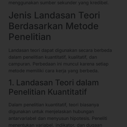
menggunakan sumber sekunder yang kredibel.
Jenis Landasan Teori
Berdasarkan Metode
Penelitian
Landasan teori dapat digunakan secara berbeda
dalam penelitian kuantitatif, kualitatif, dan
campuran. Perbedaan ini muncul karena setiap
metode memiliki cara kerja yang berbeda.
1. Landasan Teori dalam
Penelitian Kuantitatif
Dalam penelitian kuantitatif, teori biasanya
digunakan untuk menjelaskan hubungan
antarvariabel dan menyusun hipotesis. Peneliti
menentukan variabel, indikator, dan dugaan