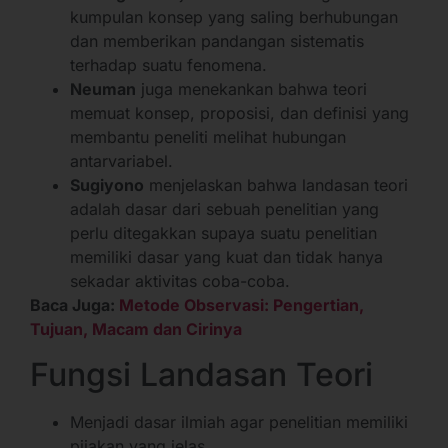
kumpulan konsep yang saling berhubungan
dan memberikan pandangan sistematis
terhadap suatu fenomena.
Neuman
juga menekankan bahwa teori
memuat konsep, proposisi, dan definisi yang
membantu peneliti melihat hubungan
antarvariabel.
Sugiyono
menjelaskan bahwa landasan teori
adalah dasar dari sebuah penelitian yang
perlu ditegakkan supaya suatu penelitian
memiliki dasar yang kuat dan tidak hanya
sekadar aktivitas coba-coba.
Baca Juga:
Metode Observasi: Pengertian,
Tujuan, Macam dan Cirinya
Fungsi Landasan Teori
Menjadi dasar ilmiah agar penelitian memiliki
pijakan yang jelas.