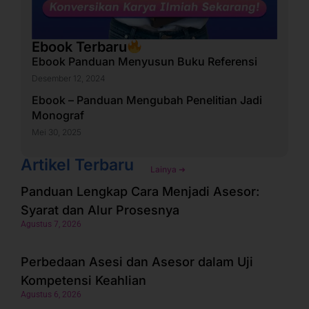
Ebook Terbaru
Ebook Panduan Menyusun Buku Referensi
Desember 12, 2024
Ebook – Panduan Mengubah Penelitian Jadi
Monograf
Mei 30, 2025
Artikel Terbaru
Lainya ➜
Panduan Lengkap Cara Menjadi Asesor:
Syarat dan Alur Prosesnya
Agustus 7, 2026
Perbedaan Asesi dan Asesor dalam Uji
Kompetensi Keahlian
Agustus 6, 2026