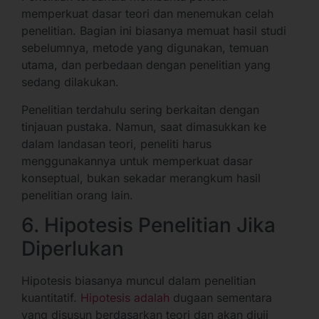
memperkuat dasar teori dan menemukan celah
penelitian. Bagian ini biasanya memuat hasil studi
sebelumnya, metode yang digunakan, temuan
utama, dan perbedaan dengan penelitian yang
sedang dilakukan.
Penelitian terdahulu sering berkaitan dengan
tinjauan pustaka. Namun, saat dimasukkan ke
dalam landasan teori, peneliti harus
menggunakannya untuk memperkuat dasar
konseptual, bukan sekadar merangkum hasil
penelitian orang lain.
6. Hipotesis Penelitian Jika
Diperlukan
Hipotesis biasanya muncul dalam penelitian
kuantitatif.
Hipotesis adalah
dugaan sementara
yang disusun berdasarkan teori dan akan diuji