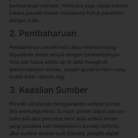
pembahasan melebar. Pembaca juga dapat menilai
bahwa peneliti belum memahami fokus penelitian
dengan baik.
2. Pembaharuan
Pembaharuan berarti teori atau referensi yang
digunakan masih sesuai dengan perkembangan
ilmu dan harus selalu up to date mengikuti
perkembangan zaman, jangan gunakan teori yang
sudah tidak relevan lagi.
3. Keaslian Sumber
Peneliti sebaiknya menggunakan sumber primer
jika memungkinkan. Sumber primer dapat berupa
buku asli dari pencetus teori atau artikel ilmiah
yang pertama kali menjelaskan konsep tertentu.
Jika sumber primer sulit diakses, peneliti dapat