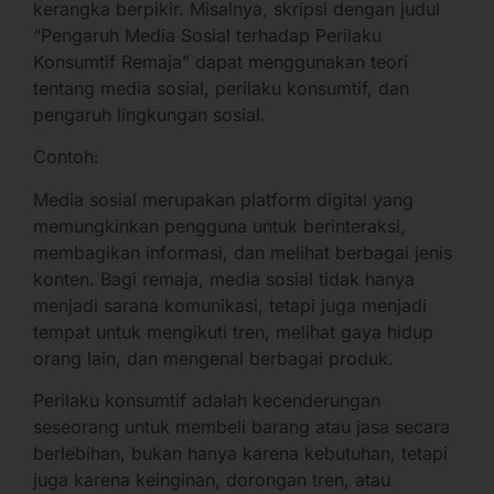
kerangka berpikir. Misalnya, skripsi dengan judul
“Pengaruh Media Sosial terhadap Perilaku
Konsumtif Remaja” dapat menggunakan teori
tentang media sosial, perilaku konsumtif, dan
pengaruh lingkungan sosial.
Contoh:
Media sosial merupakan platform digital yang
memungkinkan pengguna untuk berinteraksi,
membagikan informasi, dan melihat berbagai jenis
konten. Bagi remaja, media sosial tidak hanya
menjadi sarana komunikasi, tetapi juga menjadi
tempat untuk mengikuti tren, melihat gaya hidup
orang lain, dan mengenal berbagai produk.
Perilaku konsumtif adalah kecenderungan
seseorang untuk membeli barang atau jasa secara
berlebihan, bukan hanya karena kebutuhan, tetapi
juga karena keinginan, dorongan tren, atau