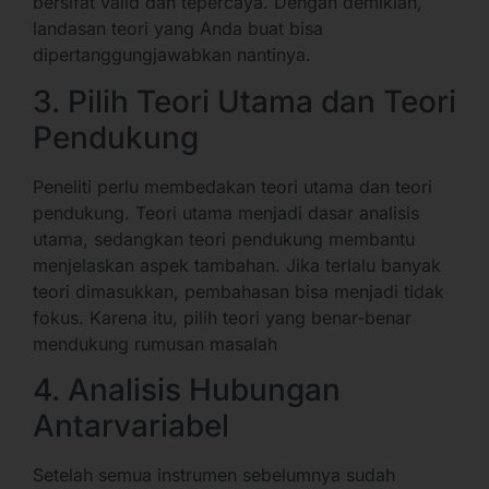
bersifat valid dan tepercaya. Dengan demikian,
landasan teori yang Anda buat bisa
dipertanggungjawabkan nantinya.
3. Pilih Teori Utama dan Teori
Pendukung
Peneliti perlu membedakan teori utama dan teori
pendukung. Teori utama menjadi dasar analisis
utama, sedangkan teori pendukung membantu
menjelaskan aspek tambahan. Jika terlalu banyak
teori dimasukkan, pembahasan bisa menjadi tidak
fokus. Karena itu, pilih teori yang benar-benar
mendukung rumusan masalah
4. Analisis Hubungan
Antarvariabel
Setelah semua instrumen sebelumnya sudah