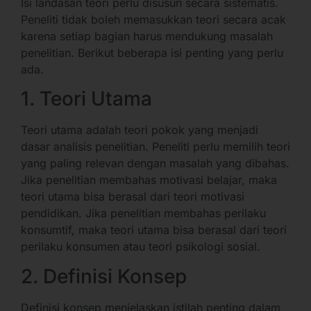
Isi landasan teori perlu disusun secara sistematis.
Peneliti tidak boleh memasukkan teori secara acak
karena setiap bagian harus mendukung masalah
penelitian. Berikut beberapa isi penting yang perlu
ada.
1. Teori Utama
Teori utama adalah teori pokok yang menjadi
dasar analisis penelitian. Peneliti perlu memilih teori
yang paling relevan dengan masalah yang dibahas.
Jika penelitian membahas motivasi belajar, maka
teori utama bisa berasal dari teori motivasi
pendidikan. Jika penelitian membahas perilaku
konsumtif, maka teori utama bisa berasal dari teori
perilaku konsumen atau teori psikologi sosial.
2. Definisi Konsep
Definisi konsep menjelaskan istilah penting dalam