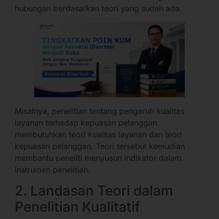
hubungan berdasarkan teori yang sudah ada.
Misalnya, penelitian tentang pengaruh kualitas
layanan terhadap kepuasan pelanggan
membutuhkan teori kualitas layanan dan teori
kepuasan pelanggan. Teori tersebut kemudian
membantu peneliti menyusun indikator dalam
instrumen penelitian.
2. Landasan Teori dalam
Penelitian Kualitatif