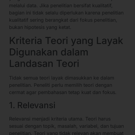
melalui data. Jika penelitian bersifat kualitatif,
bagian ini tidak selalu diperlukan karena penelitian
kualitatif sering berangkat dari fokus penelitian,
bukan hipotesis yang ketat.
Kriteria Teori yang Layak
Digunakan dalam
Landasan Teori
Tidak semua teori layak dimasukkan ke dalam
penelitian. Peneliti perlu memilih teori dengan
cermat agar pembahasan tetap kuat dan fokus.
1. Relevansi
Relevansi menjadi kriteria utama. Teori harus
sesuai dengan topik, masalah, variabel, dan tujuan
penelitian. Teori yang tidak relevan akan membuat