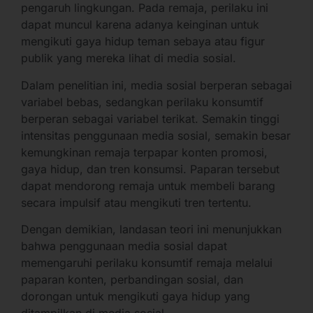
pengaruh lingkungan. Pada remaja, perilaku ini
dapat muncul karena adanya keinginan untuk
mengikuti gaya hidup teman sebaya atau figur
publik yang mereka lihat di media sosial.
Dalam penelitian ini, media sosial berperan sebagai
variabel bebas, sedangkan perilaku konsumtif
berperan sebagai variabel terikat. Semakin tinggi
intensitas penggunaan media sosial, semakin besar
kemungkinan remaja terpapar konten promosi,
gaya hidup, dan tren konsumsi. Paparan tersebut
dapat mendorong remaja untuk membeli barang
secara impulsif atau mengikuti tren tertentu.
Dengan demikian, landasan teori ini menunjukkan
bahwa penggunaan media sosial dapat
memengaruhi perilaku konsumtif remaja melalui
paparan konten, perbandingan sosial, dan
dorongan untuk mengikuti gaya hidup yang