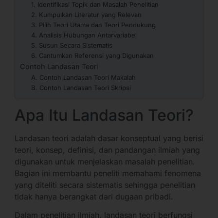
1. Identifikasi Topik dan Masalah Penelitian
2. Kumpulkan Literatur yang Relevan
3. Pilih Teori Utama dan Teori Pendukung
4. Analisis Hubungan Antarvariabel
5. Susun Secara Sistematis
6. Cantumkan Referensi yang Digunakan
Contoh Landasan Teori
A. Contoh Landasan Teori Makalah
B. Contoh Landasan Teori Skripsi
Apa Itu Landasan Teori?
Landasan teori adalah dasar konseptual yang berisi
teori, konsep, definisi, dan pandangan ilmiah yang
digunakan untuk menjelaskan masalah penelitian.
Bagian ini membantu peneliti memahami fenomena
yang diteliti secara sistematis sehingga penelitian
tidak hanya berangkat dari dugaan pribadi.
Dalam penelitian ilmiah, landasan teori berfungsi