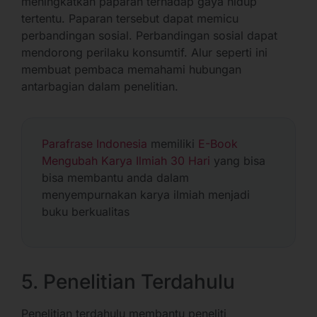
meningkatkan paparan terhadap gaya hidup
tertentu. Paparan tersebut dapat memicu
perbandingan sosial. Perbandingan sosial dapat
mendorong perilaku konsumtif. Alur seperti ini
membuat pembaca memahami hubungan
antarbagian dalam penelitian.
Parafrase Indonesia
memiliki
E-Book
Mengubah Karya Ilmiah 30 Hari
yang bisa
bisa membantu anda dalam
menyempurnakan karya ilmiah menjadi
buku berkualitas
5. Penelitian Terdahulu
Penelitian terdahulu membantu peneliti