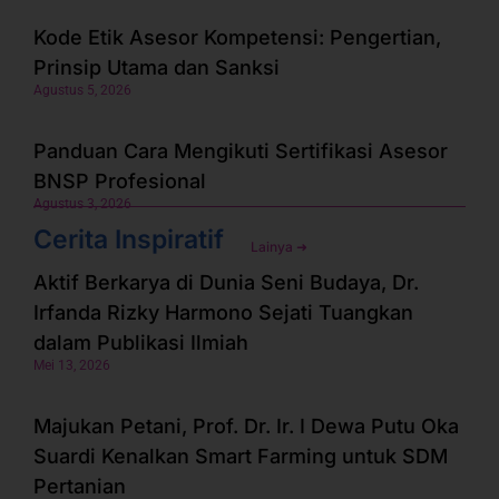
Kode Etik Asesor Kompetensi: Pengertian,
Prinsip Utama dan Sanksi
Agustus 5, 2026
Panduan Cara Mengikuti Sertifikasi Asesor
BNSP Profesional
Agustus 3, 2026
Cerita Inspiratif
Lainya ➜
Aktif Berkarya di Dunia Seni Budaya, Dr.
Irfanda Rizky Harmono Sejati Tuangkan
dalam Publikasi Ilmiah
Mei 13, 2026
Majukan Petani, Prof. Dr. Ir. I Dewa Putu Oka
Suardi Kenalkan Smart Farming untuk SDM
Pertanian