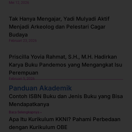
Mei 12, 2026
Tak Hanya Mengajar, Yadi Mulyadi Aktif
Menjadi Arkeolog dan Pelestari Cagar
Budaya
Februari 23, 2026
Priscilla Yovia Rahmat, S.H., M.H. Hadirkan
Karya Buku Pandemos yang Mengangkat Isu
Perempuan
Februari 5, 2026
Panduan Akademik
Contoh ISBN Buku dan Jenis Buku yang Bisa
Mendapatkanya
Baca Selengkapnya »
Apa Itu Kurikulum KKNI? Pahami Perbedaan
dengan Kurikulum OBE