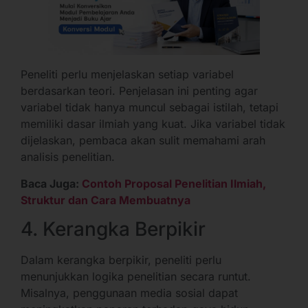
Peneliti perlu menjelaskan setiap variabel
berdasarkan teori. Penjelasan ini penting agar
variabel tidak hanya muncul sebagai istilah, tetapi
memiliki dasar ilmiah yang kuat. Jika variabel tidak
dijelaskan, pembaca akan sulit memahami arah
analisis penelitian.
Baca Juga:
Contoh Proposal Penelitian Ilmiah,
Struktur dan Cara Membuatnya
4. Kerangka Berpikir
Dalam kerangka berpikir, peneliti perlu
menunjukkan logika penelitian secara runtut.
Misalnya, penggunaan media sosial dapat