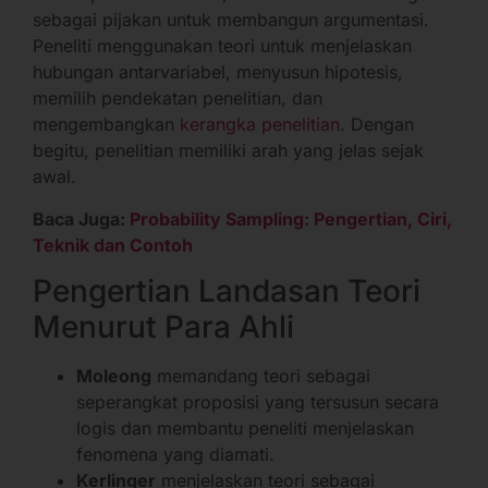
sebagai pijakan untuk membangun argumentasi.
Peneliti menggunakan teori untuk menjelaskan
hubungan antarvariabel, menyusun hipotesis,
memilih pendekatan penelitian, dan
mengembangkan
kerangka penelitian
. Dengan
begitu, penelitian memiliki arah yang jelas sejak
awal.
Baca Juga:
Probability Sampling: Pengertian, Ciri,
Teknik dan Contoh
Pengertian Landasan Teori
Menurut Para Ahli
Moleong
memandang teori sebagai
seperangkat proposisi yang tersusun secara
logis dan membantu peneliti menjelaskan
fenomena yang diamati.
Kerlinger
menjelaskan teori sebagai