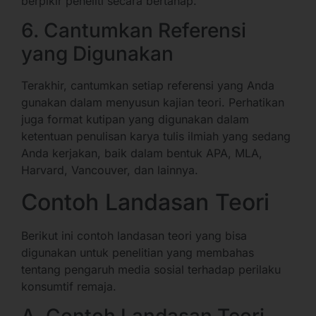
berpikir peneliti secara bertahap.
6. Cantumkan Referensi
yang Digunakan
Terakhir, cantumkan setiap referensi yang Anda
gunakan dalam menyusun kajian teori. Perhatikan
juga format kutipan yang digunakan dalam
ketentuan penulisan karya tulis ilmiah yang sedang
Anda kerjakan, baik dalam bentuk APA, MLA,
Harvard, Vancouver, dan lainnya.
Contoh Landasan Teori
Berikut ini contoh landasan teori yang bisa
digunakan untuk penelitian yang membahas
tentang pengaruh media sosial terhadap perilaku
konsumtif remaja.