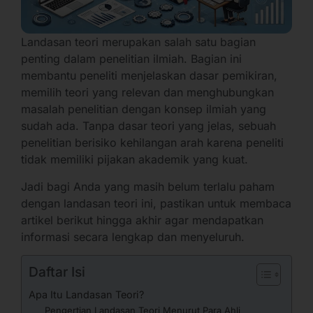
Landasan teori merupakan salah satu bagian
penting dalam penelitian ilmiah. Bagian ini
membantu peneliti menjelaskan dasar pemikiran,
memilih teori yang relevan dan menghubungkan
masalah penelitian dengan konsep ilmiah yang
sudah ada. Tanpa dasar teori yang jelas, sebuah
penelitian berisiko kehilangan arah karena peneliti
tidak memiliki pijakan akademik yang kuat.
Jadi bagi Anda yang masih belum terlalu paham
dengan landasan teori ini, pastikan untuk membaca
artikel berikut hingga akhir agar mendapatkan
informasi secara lengkap dan menyeluruh.
Daftar Isi
Apa Itu Landasan Teori?
Pengertian Landasan Teori Menurut Para Ahli