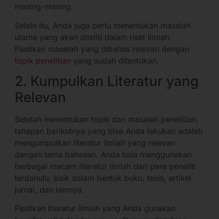
masing-masing.
Selain itu, Anda juga perlu menentukan masalah
utama yang akan diteliti dalam riset ilmiah.
Pastikan masalah yang dibahas relevan dengan
topik penelitian
yang sudah ditentukan.
2. Kumpulkan Literatur yang
Relevan
Setelah menentukan topik dan masalah penelitian,
tahapan berikutnya yang bisa Anda lakukan adalah
mengumpulkan literatur ilmiah yang relevan
dengan tema bahasan. Anda bisa menggunakan
berbagai macam literatur ilmiah dari para peneliti
terdahulu, baik dalam bentuk buku, tesis, artikel
jurnal, dan lainnya.
Pastikan literatur ilmiah yang Anda gunakan