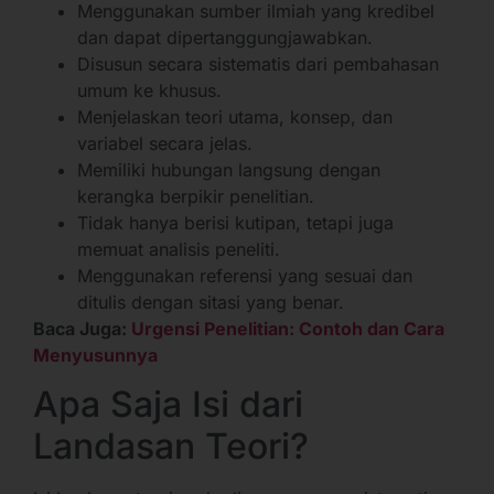
Menggunakan sumber ilmiah yang kredibel
dan dapat dipertanggungjawabkan.
Disusun secara sistematis dari pembahasan
umum ke khusus.
Menjelaskan teori utama, konsep, dan
variabel secara jelas.
Memiliki hubungan langsung dengan
kerangka berpikir penelitian.
Tidak hanya berisi kutipan, tetapi juga
memuat analisis peneliti.
Menggunakan referensi yang sesuai dan
ditulis dengan sitasi yang benar.
Baca Juga:
Urgensi Penelitian: Contoh dan Cara
Menyusunnya
Apa Saja Isi dari
Landasan Teori?