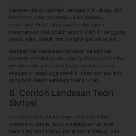
Karakter dapat dipahami sebagai nilai, sikap, dan
kebiasaan yang tercermin dalam perilaku
seseorang. Pendidikan karakter bertujuan
menanamkan nilai positif seperti disiplin, tanggung
jawab, jujur, peduli, dan menghargai orang lain.
Berdasarkan penjelasan tersebut, pendidikan
karakter memiliki peran penting dalam membentuk
peserta didik yang tidak hanya cerdas secara
akademik, tetapi juga memiliki sikap dan perilaku
yang baik dalam kehidupan sehari-hari.
B. Contoh Landasan Teori
Skripsi
Landasan teori dalam skripsi biasanya lebih
mendalam karena harus menjelaskan variabel
penelitian, teori utama, penelitian terdahulu, dan